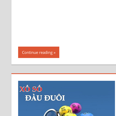
Continue reading