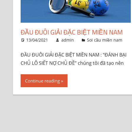
ĐẦU ĐUÔI GIẢI ĐẶC BIỆT MIỀN NAM
13/04/2021
admin
Soi cầu miền nam
ĐẦU ĐUÔI GIẢI ĐẶC BIỆT MIỀN NAM : “ĐÁNH BẠI
CHỦ LÔ SIẾT NỢ CHỦ ĐỀ” chúng tôi đã tạo nên
Continue reading