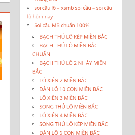
soi cầu lô – xsmb soi cầu – soi câu
lô hôm nay
Soi cầu MB chuẩn 100%
BẠCH THỦ LÔ KÉP MIỀN BẮC
BẠCH THỦ LÔ MIỀN BẮC
CHUẨN
BẠCH THỦ LÔ 2 NHÁY MIỀN
BẮC
LÔ XIÊN 2 MIỀN BẮC
DÀN LÔ 10 CON MIỀN BẮC
LÔ XIÊN 3 MIỀN BẮC
SONG THỦ LÔ MIỀN BẮC
LÔ XIÊN 4 MIỀN BẮC
SONG THỦ LÔ KÉP MIỀN BẮC
DÀN LÔ 6 CON MIỀN BẮC