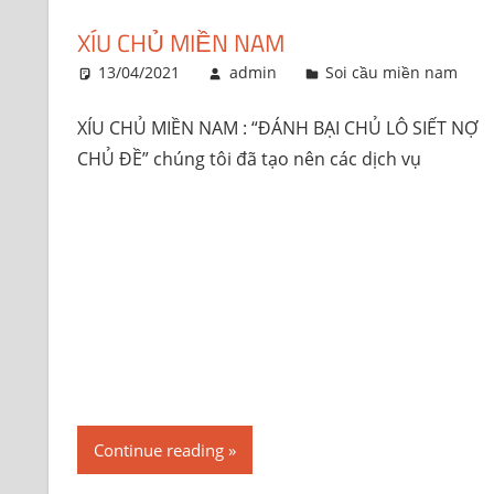
XÍU CHỦ MIỀN NAM
13/04/2021
admin
Soi cầu miền nam
XÍU CHỦ MIỀN NAM : “ĐÁNH BẠI CHỦ LÔ SIẾT NỢ
CHỦ ĐỀ” chúng tôi đã tạo nên các dịch vụ
Continue reading