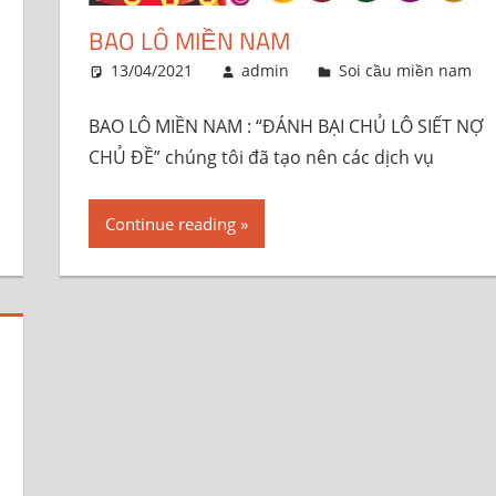
BAO LÔ MIỀN NAM
13/04/2021
admin
Soi cầu miền nam
BAO LÔ MIỀN NAM : “ĐÁNH BẠI CHỦ LÔ SIẾT NỢ
CHỦ ĐỀ” chúng tôi đã tạo nên các dịch vụ
Continue reading