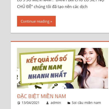
CHỦ ĐỀ” chúng tôi đã tạo nên các dịch
Continue reading
ĐẶC BIỆT MIỀN NAM
13/04/2021
admin
Soi cầu miền nam