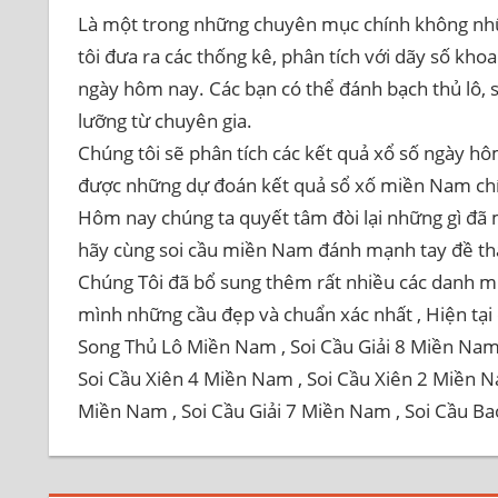
Là một trong những chuyên mục chính không nhữ
tôi đưa ra các thống kê, phân tích với dãy số k
ngày hôm nay. Các bạn có thể đánh bạch thủ lô, s
lưỡng từ chuyên gia.
Chúng tôi sẽ phân tích các kết quả xổ số ngày h
được những dự đoán kết quả sổ xố miền Nam chí
Hôm nay chúng ta quyết tâm đòi lại những gì đã m
hãy cùng soi cầu miền Nam đánh mạnh tay đề th
Chúng Tôi đã bổ sung thêm rất nhiều các danh m
mình những cầu đẹp và chuẩn xác nhất , Hiện tại
Song Thủ Lô Miền Nam , Soi Cầu Giải 8 Miền Nam
Soi Cầu Xiên 4 Miền Nam , Soi Cầu Xiên 2 Miền 
Miền Nam , Soi Cầu Giải 7 Miền Nam , Soi Cầu B