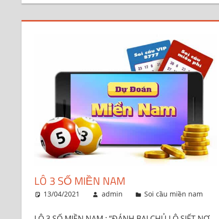
LÔ 3 SỐ MIỀN NAM
13/04/2021
admin
Soi cầu miền nam
LÔ 3 SỐ MIỀN NAM : “ĐÁNH BẠI CHỦ LÔ SIẾT NỢ