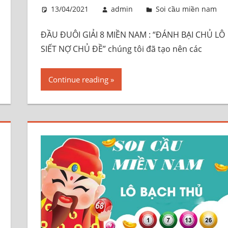
13/04/2021
admin
Soi cầu miền nam
ĐẦU ĐUÔI GIẢI 8 MIỀN NAM : “ĐÁNH BẠI CHỦ LÔ
SIẾT NỢ CHỦ ĐỀ” chúng tôi đã tạo nên các
Continue reading