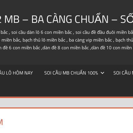
 2 MB – BA CÀNG CHUẨN – S
bắc , soi cầu dàn lô 6 con miền bắc , soi cầu đề đầu đuôi miền bắc 
 lô miền bắc, bạch thủ lô miền bắc , ba càng vip miền bắc , bạch t
n đề 6 con miền bắc ,dàn đề 8 con miền bắc ,dàn đề 10 con miền 
CÂU LÔ HÔM NAY
SOI CẦU MB CHUẨN 100%
SOI CẦU
M