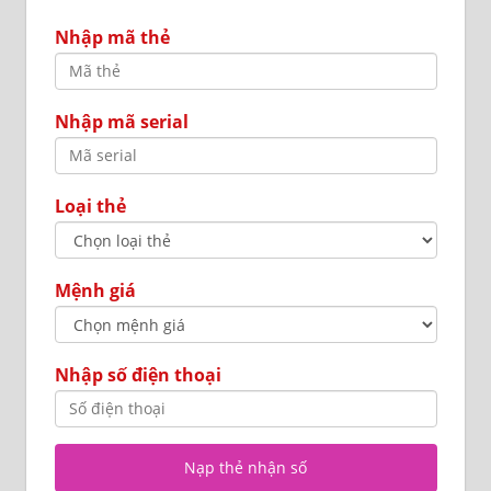
Nhập mã thẻ
Nhập mã serial
Loại thẻ
Mệnh giá
Nhập số điện thoại