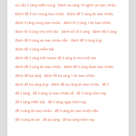
soi cầu 3 càng miền trung
Đánh ba càng 10 nghìn an bao nhiêu
Đánh đề 3 con trúng bao nhiêu
Đánh đề 5 càng ăn bao nhiêu
đánh 3 càng trúng bao nhiêu
đánh lô 3 càng 1 ăn bao nhiêu
đánh lô 3 càng như thế nào
đánh xổ số 3 càng
đánh đề 3 càng
đánh đề 3 càng an bao nhiêu tiền
đánh đề 3 càng là gì
đánh đề 3 càng miền bắc
đánh đề 3 càng trên kubet đề 3 càng là như thế nào
đánh đề 3 càng ăn bao nhiêu
đánh đề 3 càng được bao nhiêu
đánh đề ba càng
đánh đề ba càng 1 ăn bao nhiêu
đánh đề ba càng là gì
đánh đề ba càng ăn bao nhiêu
đề 3
đề 3 càng
đề 3 càng có bao nhiêu số
đề 3 càng hôm nay
đề 3 càng miền bắc
đề 3 càng ngày hôm nay
đề 3 càng ăn bao nhiêu
đề 3 càng ăn bao nhiêu tiền
đề 3 càng ăn bn
đề ba càng
đề ba càng hôm nay