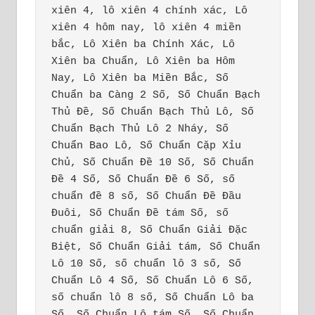
xiên 4, lô xiên 4 chính xác, Lô 
xiên 4 hôm nay, lô xiên 4 miền 
bắc, Lô Xiên ba Chính Xác, Lô 
Xiên ba Chuẩn, Lô Xiên ba Hôm 
Nay, Lô Xiên ba Miền Bắc, Số 
Chuẩn ba Càng 2 Số, Số Chuẩn Bạch 
Thủ Đề, Số Chuẩn Bạch Thủ Lô, Số 
Chuẩn Bạch Thủ Lô 2 Nháy, Số 
Chuẩn Bao Lô, Số Chuẩn Cặp Xỉu 
Chủ, Số Chuẩn Đề 10 Số, Số Chuẩn 
Đề 4 Số, Số Chuẩn Đề 6 Số, số 
chuẩn đề 8 số, Số Chuẩn Đề Đầu 
Đuôi, Số Chuẩn Đề tám Số, số 
chuẩn giải 8, Số Chuẩn Giải Đặc 
Biệt, Số Chuẩn Giải tám, Số Chuẩn 
Lô 10 Số, số chuẩn lô 3 số, Số 
Chuẩn Lô 4 Số, Số Chuẩn Lô 6 Số, 
số chuẩn lô 8 số, Số Chuẩn Lô ba 
Số, Số Chuẩn Lô tám Số, Số Chuẩn 