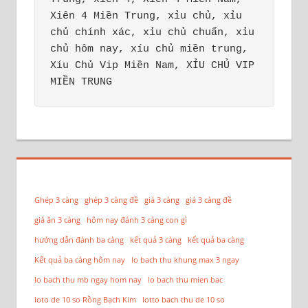
Xiên 4 Miền Trung, xỉu chủ, xỉu 
chủ chính xác, xỉu chủ chuẩn, xỉu 
chủ hôm nay, xíu chủ miền trung, 
Xíu Chủ Vip Miền Nam, XỈU CHỦ VIP 
MIỀN TRUNG
Ghép 3 càng
ghép 3 càng đề
giá 3 càng
giá 3 càng đề
giá ăn 3 càng
hôm nay đánh 3 càng con gì
hướng dẫn đánh ba càng
kết quả 3 càng
kết quả ba càng
Kết quả ba càng hôm nay
lo bach thu khung max 3 ngay
lo bach thu mb ngay hom nay
lo bach thu mien bac
loto de 10 so Rồng Bạch Kim
lotto bach thu de 10 so