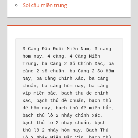
Soi cầu miền trung
3 Càng Đầu Đuôi Miền Nam, 3 cang 
hom nay, 4 càng, 4 Càng Miền 
Trung, ba Càng 2 Số Chính Xác, ba 
càng 2 số chuẩn, ba Càng 2 Số Hôm 
Nay, ba Càng Chính Xác, ba càng 
chuẩn, ba càng hôm nay, ba càng 
víp miền bắc, bach thu de chinh 
xac, bạch thủ đề chuẩn, bạch thủ 
đề hôm nay, bạch thủ đề miền bắc, 
bạch thủ lô 2 nháy chính xác, 
bạch thủ lô 2 nháy chuẩn, bạch 
thủ lô 2 nháy hôm nay, Bạch Thủ 
Lô 2 Nháy Miền Bắc Vip, bạch thủ 