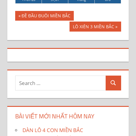
Điều
Previous
ĐỀ ĐẦU ĐUÔI MIỀN BẮC
Post:
hướng
Next
LÔ XIÊN 3 MIỀN BẮC
Post:
bài
viết
Search
Search
for:
BÀI VIẾT MỚI NHẤT HÔM NAY
DÀN LÔ 4 CON MIỀN BẮC