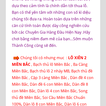
dựa theo cảm tính là chính dẫn tới thua lỗ.
Bạn có thể yên tâm với những con số kì diệu
chúng tôi đưa ra. Hoàn toàn dựa trên những
căn cứ tính toán được dày công nghiên cứu
bởi các Chuyên Gia Hàng Đầu Hiện Nay .Hãy
chơi bằng niềm đam mê của bạn…Sớm muộn
Thành Công cũng sẽ đến.
Chúng tôi có nhưng muc :
LÔ XIÊN 2
MIỀN BẮC
, Bạch thủ lô Miền Bắc , Ba Càng
Miền Bắc, Bạch thủ lô 2 nháy MB, Bạch thủ đề
Miền Bắc , Cặp 3 càng Miền Bắc , Dàn đề 4 con
Miền Bắc, Dàn đề 6 con Miền Bắc, Dàn đề 8
con Miền Bắc, Dàn lô 4 con Miền Bắc, Song
thủ đề Miền Bắc, Soi Cầu Miền Bắc Chuẩn
100%, Dàn lô 8 con Miền Bắc, Dàn lô 6 con