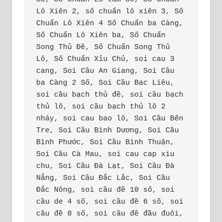
Lô Xiên 2, số chuẩn lô xiên 3, Số 
Chuẩn Lô Xiên 4 Số Chuẩn ba Càng, 
Số Chuẩn Lô Xiên ba, Số Chuẩn 
Song Thủ Đề, Số Chuẩn Song Thủ 
Lô, Số Chuẩn Xỉu Chủ, soi cau 3 
cang, Soi Cầu An Giang, Soi Cầu 
ba Càng 2 Số, Soi Cầu Bạc Liêu, 
soi cầu bạch thủ đề, soi cầu bạch 
thủ lô, soi cầu bạch thủ lô 2 
nháy, soi cau bao lô, Soi Cầu Bến 
Tre, Soi Cầu Bình Dương, Soi Cầu 
Bình Phước, Soi Cầu Bình Thuận, 
Soi Cầu Cà Mau, soi cau cap xiu 
chu, Soi Cầu Đà Lạt, Soi Cầu Đà 
Nẵng, Soi Cầu Đắc Lắc, Soi Cầu 
Đắc Nông, soi cầu đề 10 số, soi 
cầu de 4 số, soi cầu đề 6 số, soi 
cầu đề 8 số, soi cầu đề đầu đuôi, 