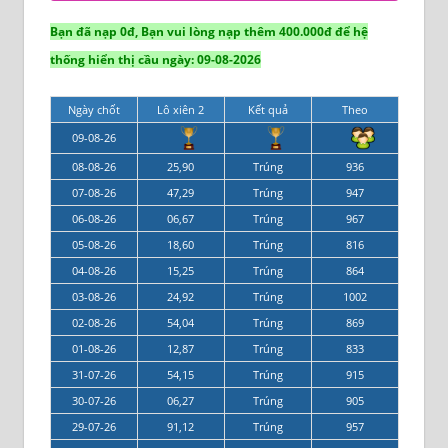
Bạn đã nạp 0đ, Bạn vui lòng nạp thêm 400.000đ để hệ
thống hiển thị cầu ngày: 09-08-2026
Ngày chốt
Lô xiên 2
Kết quả
Theo
09-08-26
08-08-26
25,90
Trúng
936
07-08-26
47,29
Trúng
947
06-08-26
06,67
Trúng
967
05-08-26
18,60
Trúng
816
04-08-26
15,25
Trúng
864
03-08-26
24,92
Trúng
1002
02-08-26
54,04
Trúng
869
01-08-26
12,87
Trúng
833
31-07-26
54,15
Trúng
915
30-07-26
06,27
Trúng
905
29-07-26
91,12
Trúng
957