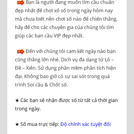
Bạn là người đang muốn tìm cầu chuẩn
đẹp nhất để chơi xổ số trong ngày hôm nay
mà chưa biết nên chơi số nào để chiến thắng,
hãy để cho các chuyên gia của chúng tôi tìm
giúp các bạn cầu VIP đẹp nhất.
Đến với chúng tôi cam kết ngày nào bạn
cũng thắng lớn nhé. Dịch vụ đa dạng từ Lô –
Đề – Xiên. Sử dụng phần mềm phân tích hiện
đại. Không bao giờ có sự sai sót trong quá
trình Soi cầu & Chốt số.
★ Các bạn sẽ nhận được số từ tất cả thời gian
trong ngày.
★ Số mua trực tiếp:
Độ chính xác tuyệt đối