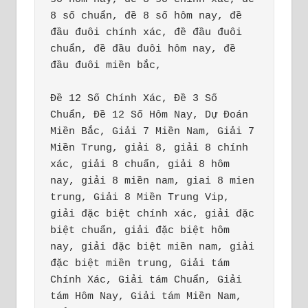
8 số chuẩn, đề 8 số hôm nay, đề 
đầu đuôi chính xác, đề đầu đuôi 
chuẩn, đề đầu đuôi hôm nay, đề 
đầu đuôi miền bắc,

Đề 12 Số Chính Xác, Đề 3 Số 
Chuẩn, Đề 12 Số Hôm Nay, Dự Đoán 
Miền Bắc, Giải 7 Miền Nam, Giải 7 
Miền Trung, giải 8, giải 8 chính 
xác, giải 8 chuẩn, giải 8 hôm 
nay, giải 8 miền nam, giai 8 mien 
trung, Giải 8 Miền Trung Vip, 
giải đặc biệt chính xác, giải đặc 
biệt chuẩn, giải đặc biệt hôm 
nay, giải đặc biệt miền nam, giải 
đặc biệt miền trung, Giải tám 
Chính Xác, Giải tám Chuẩn, Giải 
tám Hôm Nay, Giải tám Miền Nam, 