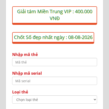
Giải tám Miền Trung VIP : 400.000
VNĐ
Chốt Số đẹp nhất ngày : 08-08-2026
Nhập mã thẻ
Nhập mã serial
Loại thẻ