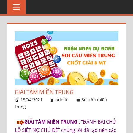
GIẢI TÁM MIỀN TRUNG
13/04/2021
admin
Soi cầu miền
trung
GIẢI TÁM MIỀN TRUNG
: “ĐÁNH BẠI CHỦ
LÔ SIẾT NỢ CHỦ ĐỀ” chúng tôi đã tạo nên các