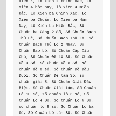
xiên 4, lô xiên 4 chính xác, Lô 
xiên 4 hôm nay, lô xiên 4 miền 
bắc, Lô Xiên ba Chính Xác, Lô 
Xiên ba Chuẩn, Lô Xiên ba Hôm 
Nay, Lô Xiên ba Miền Bắc, Số 
Chuẩn ba Càng 2 Số, Số Chuẩn Bạch 
Thủ Đề, Số Chuẩn Bạch Thủ Lô, Số 
Chuẩn Bạch Thủ Lô 2 Nháy, Số 
Chuẩn Bao Lô, Số Chuẩn Cặp Xỉu 
Chủ, Số Chuẩn Đề 10 Số, Số Chuẩn 
Đề 4 Số, Số Chuẩn Đề 6 Số, số 
chuẩn đề 8 số, Số Chuẩn Đề Đầu 
Đuôi, Số Chuẩn Đề tám Số, số 
chuẩn giải 8, Số Chuẩn Giải Đặc 
Biệt, Số Chuẩn Giải tám, Số Chuẩn 
Lô 10 Số, số chuẩn lô 3 số, Số 
Chuẩn Lô 4 Số, Số Chuẩn Lô 6 Số, 
số chuẩn lô 8 số, Số Chuẩn Lô ba 
Số, Số Chuẩn Lô tám Số, Số Chuẩn 