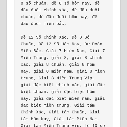
8 số chuẩn, đề 8 số hôm nay, đề 
đầu đuôi chính xác, đề đầu đuôi 
chuẩn, đề đầu đuôi hôm nay, đề 
đầu đuôi miền bắc,

Đề 12 Số Chính Xác, Đề 3 Số 
Chuẩn, Đề 12 Số Hôm Nay, Dự Đoán 
Miền Bắc, Giải 7 Miền Nam, Giải 7 
Miền Trung, giải 8, giải 8 chính 
xác, giải 8 chuẩn, giải 8 hôm 
nay, giải 8 miền nam, giai 8 mien 
trung, Giải 8 Miền Trung Vip, 
giải đặc biệt chính xác, giải đặc 
biệt chuẩn, giải đặc biệt hôm 
nay, giải đặc biệt miền nam, giải 
đặc biệt miền trung, Giải tám 
Chính Xác, Giải tám Chuẩn, Giải 
tám Hôm Nay, Giải tám Miền Nam, 
Giải tám Miền Trung Vip, lô 10 số 