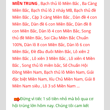
MIỀN TRUNG
, Bạch thủ lô Miền Bắc , Ba Càng
Miền Bắc, Bạch thủ lô 2 nháy MB, Bạch thủ đề
Miền Bắc , Cặp 3 càng Miền Bắc , Dàn đề 4 con
Miền Bắc, Dàn đề 6 con Miền Bắc, Dàn đề 8
con Miền Bắc, Dàn lô 4 con Miền Bắc, Song
thủ đề Miền Bắc, Soi Cầu Miền Bắc Chuẩn
100%, Dàn lô 8 con Miền Bắc, Dàn lô 6 con
Miền Bắc, Đề đầu đuôi Miền Bắc, Lô xiên 2
Miền Bắc , Lô xiên 3 Miền Bắc , Lô xiên 4 Miền
Bắc , Song thủ lô miền bắc, Số Chuẩn Hội
Đồng Miền Nam, Bạch thủ lô Miền Nam, Giải
đặc biệt Miền Nam, Xíu Chủ Miền Nam, Giải 8
Miền Nam siêu , Lô 3 số Miền Nam …
Đừng vì tiếc 1 số tiền nhỏ mà bỏ qua cơ
hội trúng lớn hôm nay. Chúng tôi cam kết