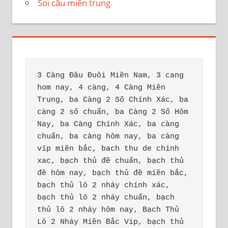
Soi cầu miền trung
3 Càng Đầu Đuôi Miền Nam, 3 cang 
hom nay, 4 càng, 4 Càng Miền 
Trung, ba Càng 2 Số Chính Xác, ba 
càng 2 số chuẩn, ba Càng 2 Số Hôm 
Nay, ba Càng Chính Xác, ba càng 
chuẩn, ba càng hôm nay, ba càng 
víp miền bắc, bach thu de chinh 
xac, bạch thủ đề chuẩn, bạch thủ 
đề hôm nay, bạch thủ đề miền bắc, 
bạch thủ lô 2 nháy chính xác, 
bạch thủ lô 2 nháy chuẩn, bạch 
thủ lô 2 nháy hôm nay, Bạch Thủ 
Lô 2 Nháy Miền Bắc Vip, bạch thủ 