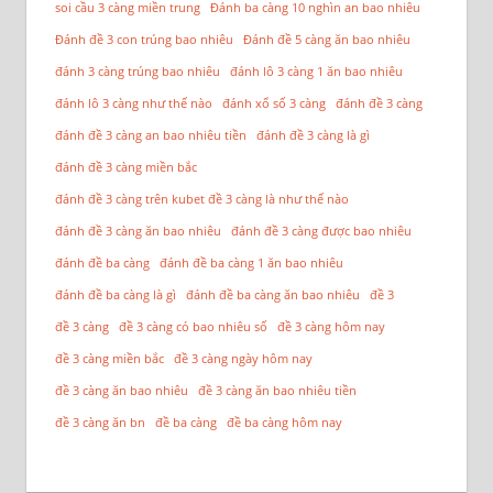
soi cầu 3 càng miền trung
Đánh ba càng 10 nghìn an bao nhiêu
Đánh đề 3 con trúng bao nhiêu
Đánh đề 5 càng ăn bao nhiêu
đánh 3 càng trúng bao nhiêu
đánh lô 3 càng 1 ăn bao nhiêu
đánh lô 3 càng như thế nào
đánh xổ số 3 càng
đánh đề 3 càng
đánh đề 3 càng an bao nhiêu tiền
đánh đề 3 càng là gì
đánh đề 3 càng miền bắc
đánh đề 3 càng trên kubet đề 3 càng là như thế nào
đánh đề 3 càng ăn bao nhiêu
đánh đề 3 càng được bao nhiêu
đánh đề ba càng
đánh đề ba càng 1 ăn bao nhiêu
đánh đề ba càng là gì
đánh đề ba càng ăn bao nhiêu
đề 3
đề 3 càng
đề 3 càng có bao nhiêu số
đề 3 càng hôm nay
đề 3 càng miền bắc
đề 3 càng ngày hôm nay
đề 3 càng ăn bao nhiêu
đề 3 càng ăn bao nhiêu tiền
đề 3 càng ăn bn
đề ba càng
đề ba càng hôm nay