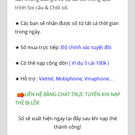
trình Soi cầu & Chốt số.
★ Các bạn sẽ nhận được số từ tất cả thời gian
trong ngày.
★ Số mua trực tiếp:
Độ chính xác tuyệt đối
★ Có thể nạp cộng dồn
( Ví dụ 5 cái 100k )
★ Hỗ trợ :
Viettel, Mobiphone, Vinaphone…
LIÊN HỆ BẰNG CHÁT TRỰC TUYẾN KHI NẠP
THẺ BỊ LỖI!
Số sẽ xuất hiện ngay tại đây sau khi nạp thẻ
thành công!