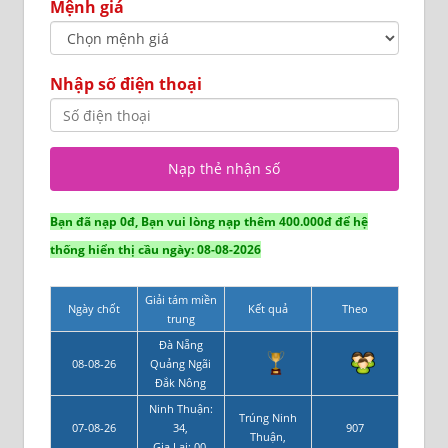
Mệnh giá
Nhập số điện thoại
Bạn đã nạp 0đ, Bạn vui lòng nạp thêm 400.000đ để hệ
thống hiển thị cầu ngày: 08-08-2026
Giải tám miền
Ngày chốt
Kết quả
Theo
trung
Đà Nẵng
08-08-26
Quảng Ngãi
Đắk Nông
Ninh Thuận:
Trúng Ninh
07-08-26
34,
907
Thuận,
Gia Lai: 00,