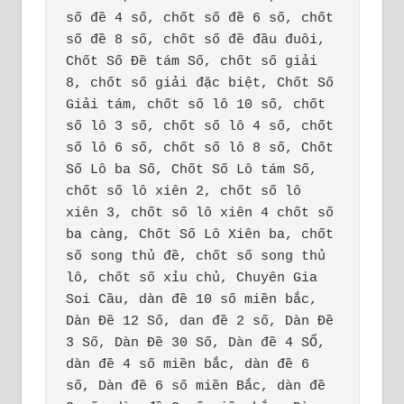
số đề 4 số, chốt số đề 6 số, chốt 
số đề 8 số, chốt số đề đầu đuôi, 
Chốt Số Đề tám Số, chốt số giải 
8, chốt số giải đặc biệt, Chốt Số 
Giải tám, chốt số lô 10 số, chốt 
số lô 3 số, chốt số lô 4 số, chốt 
số lô 6 số, chốt số lô 8 số, Chốt 
Số Lô ba Số, Chốt Số Lô tám Số, 
chốt số lô xiên 2, chốt số lô 
xiên 3, chốt số lô xiên 4 chốt số 
ba càng, Chốt Số Lô Xiên ba, chốt 
số song thủ đề, chốt số song thủ 
lô, chốt số xỉu chủ, Chuyên Gia 
Soi Cầu, dàn đề 10 số miền bắc, 
Dàn Đề 12 Số, dan đề 2 số, Dàn Đề 
3 Số, Dàn Đề 30 Số, Dàn đề 4 SỐ, 
dàn đề 4 số miền bắc, dàn đề 6 
số, Dàn đề 6 số miền Bắc, dàn đề 