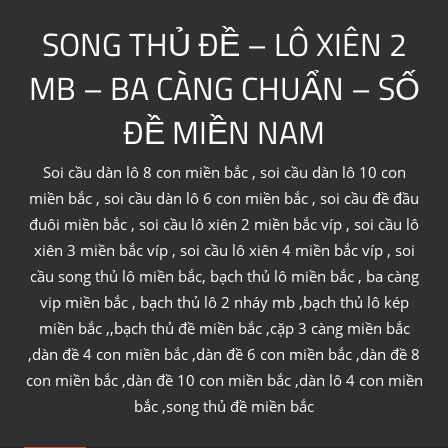
Skip
SONG THỦ ĐỀ – LÔ XIÊN 2
to
content
MB – BA CÀNG CHUẨN – SỐ
ĐỀ MIỀN NAM
Soi cầu dàn lô 8 con miền bắc , soi cầu dàn lô 10 con
miền bắc , soi cầu dàn lô 6 con miền bắc , soi cầu đề đầu
đuôi miền bắc , soi cầu lô xiên 2 miền bắc víp , soi cầu lô
xiên 3 miền bắc víp , soi cầu lô xiên 4 miền bắc víp , soi
cầu song thủ lô miền bắc, bạch thủ lô miền bắc , ba càng
vip miền bắc , bạch thủ lô 2 nháy mb ,bạch thủ lô kép
miền bắc ,,bạch thủ đề miền bắc ,cặp 3 càng miền bắc
,dàn đề 4 con miền bắc ,dàn đề 6 con miền bắc ,dàn đề 8
con miền bắc ,dàn đề 10 con miền bắc ,dàn lô 4 con miền
bắc ,song thủ đề miền bắc