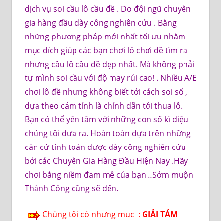
dịch vụ soi cầu lô cầu đề . Do đội ngũ chuyên
gia hàng đầu dày công nghiên cứu . Bằng
những phương pháp mới nhất tối ưu nhằm
mục đích giúp các bạn chơi lô chơi đề tìm ra
nhưng cầu lô cầu đề đẹp nhất. Mà không phải
tự mình soi cầu với độ may rủi cao! . Nhiều A/E
chơi lô đề nhưng không biết tới cách soi số ,
dựa theo cảm tính là chính dẫn tới thua lỗ.
Bạn có thể yên tâm với những con số kì diệu
chúng tôi đưa ra. Hoàn toàn dựa trên những
căn cứ tính toán được dày công nghiên cứu
bởi các Chuyên Gia Hàng Đầu Hiện Nay .Hãy
chơi bằng niềm đam mê của bạn…Sớm muộn
Thành Công cũng sẽ đến.
Chúng tôi có nhưng muc :
GIẢI TÁM