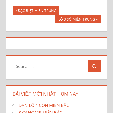
Điều
Previous
ĐẶC BIỆT MIỀN TRUNG
Post:
hướng
Next
LÔ 3 SỐ MIỀN TRUNG
Post:
bài
viết
Search
Search
for:
BÀI VIẾT MỚI NHẤT HÔM NAY
DÀN LÔ 4 CON MIỀN BẮC
3 CÀNG VIP MIỀN BẮC