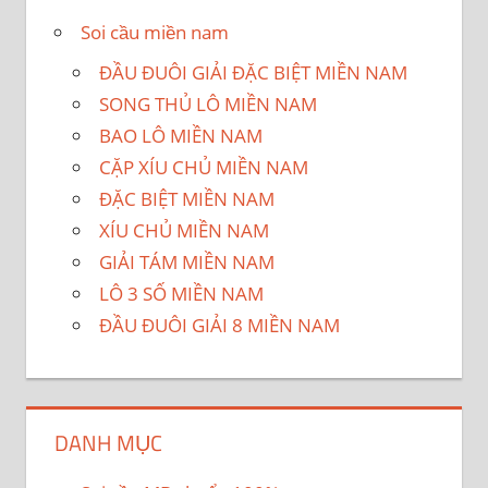
Soi cầu miền nam
ĐẦU ĐUÔI GIẢI ĐẶC BIỆT MIỀN NAM
SONG THỦ LÔ MIỀN NAM
BAO LÔ MIỀN NAM
CẶP XÍU CHỦ MIỀN NAM
ĐẶC BIỆT MIỀN NAM
XÍU CHỦ MIỀN NAM
GIẢI TÁM MIỀN NAM
LÔ 3 SỐ MIỀN NAM
ĐẦU ĐUÔI GIẢI 8 MIỀN NAM
DANH MỤC