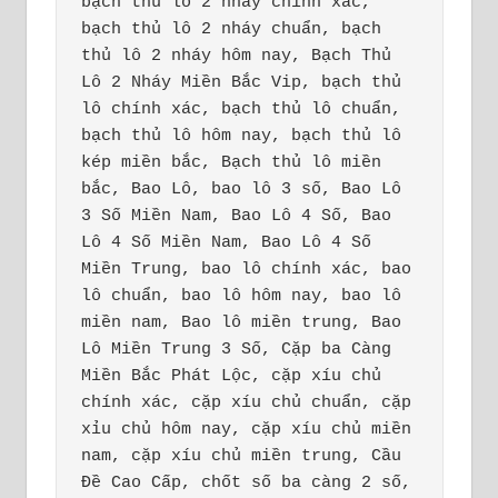
bạch thủ lô 2 nháy chính xác, 
bạch thủ lô 2 nháy chuẩn, bạch 
thủ lô 2 nháy hôm nay, Bạch Thủ 
Lô 2 Nháy Miền Bắc Vip, bạch thủ 
lô chính xác, bạch thủ lô chuẩn, 
bạch thủ lô hôm nay, bạch thủ lô 
kép miền bắc, Bạch thủ lô miền 
bắc, Bao Lô, bao lô 3 số, Bao Lô 
3 Số Miền Nam, Bao Lô 4 Số, Bao 
Lô 4 Số Miền Nam, Bao Lô 4 Số 
Miền Trung, bao lô chính xác, bao 
lô chuẩn, bao lô hôm nay, bao lô 
miền nam, Bao lô miền trung, Bao 
Lô Miền Trung 3 Số, Cặp ba Càng 
Miền Bắc Phát Lộc, cặp xíu chủ 
chính xác, cặp xíu chủ chuẩn, cặp 
xỉu chủ hôm nay, cặp xíu chủ miền 
nam, cặp xíu chủ miền trung, Cầu 
Đề Cao Cấp, chốt số ba càng 2 số, 