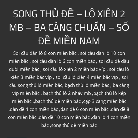
Skip
SONG THỦ ĐỀ – LÔ XIÊN 2
to
content
MB – BA CÀNG CHUẨN – SỐ
ĐỀ MIỀN NAM
Soi cầu dàn lô 8 con miền bắc , soi cầu dàn lô 10 con
miền bắc , soi cầu dàn lô 6 con miền bắc , soi cầu đề đầu
đuôi miền bắc , soi cầu lô xiên 2 miền bắc víp , soi cầu lô
xiên 3 miền bắc víp , soi cầu lô xiên 4 miền bắc víp , soi
cầu song thủ lô miền bắc, bạch thủ lô miền bắc , ba càng
vip miền bắc , bạch thủ lô 2 nháy mb ,bạch thủ lô kép
miền bắc ,,bạch thủ đề miền bắc ,cặp 3 càng miền bắc
,dàn đề 4 con miền bắc ,dàn đề 6 con miền bắc ,dàn đề 8
con miền bắc ,dàn đề 10 con miền bắc ,dàn lô 4 con miền
bắc ,song thủ đề miền bắc