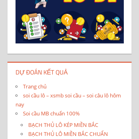
DỰ ĐOÁN KẾT QUẢ
Trang chủ
soi cầu lô – xsmb soi cầu – soi câu lô hôm
nay
Soi cầu MB chuẩn 100%
BẠCH THỦ LÔ KÉP MIỀN BẮC
BẠCH THỦ LÔ MIỀN BẮC CHUẨN