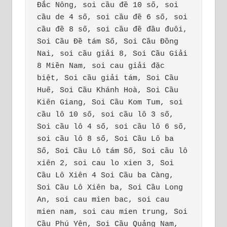
Đắc Nông, soi cầu đề 10 số, soi 
cầu de 4 số, soi cầu đề 6 số, soi 
cầu đề 8 số, soi cầu đề đầu đuôi, 
Soi Cầu Đề tám Số, Soi Cầu Đồng 
Nai, soi cầu giải 8, Soi Cầu Giải 
8 Miền Nam, soi cau giải đặc 
biệt, Soi cầu giải tám, Soi Cầu 
Huế, Soi Cầu Khánh Hoà, Soi Cầu 
Kiên Giang, Soi Cầu Kom Tum, soi 
cầu lô 10 số, soi cầu lô 3 số, 
Soi cầu lô 4 số, soi cầu lô 6 số, 
soi cầu lô 8 số, Soi Cầu Lô ba 
Số, Soi Cầu Lô tám Số, Soi cầu lô 
xiên 2, soi cau lo xien 3, Soi 
Cầu Lô Xiên 4 Soi Cầu ba Càng, 
Soi Cầu Lô Xiên ba, Soi Cầu Long 
An, soi cau mien bac, soi cau 
mien nam, soi cau mien trung, Soi 
Cầu Phú Yên, Soi Cầu Quảng Nam, 