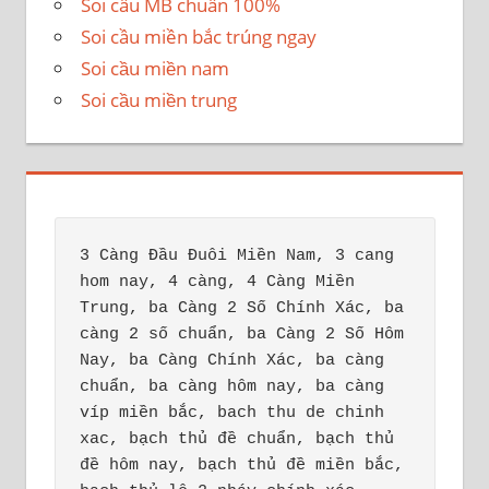
Soi cầu MB chuẩn 100%
Soi cầu miền bắc trúng ngay
Soi cầu miền nam
Soi cầu miền trung
3 Càng Đầu Đuôi Miền Nam, 3 cang 
hom nay, 4 càng, 4 Càng Miền 
Trung, ba Càng 2 Số Chính Xác, ba 
càng 2 số chuẩn, ba Càng 2 Số Hôm 
Nay, ba Càng Chính Xác, ba càng 
chuẩn, ba càng hôm nay, ba càng 
víp miền bắc, bach thu de chinh 
xac, bạch thủ đề chuẩn, bạch thủ 
đề hôm nay, bạch thủ đề miền bắc, 