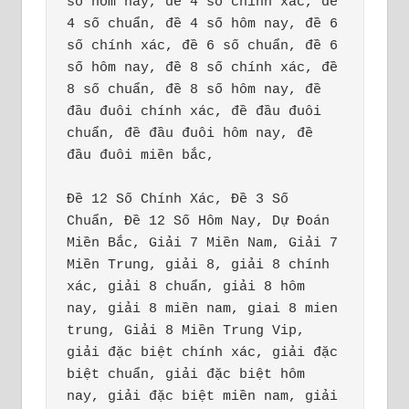
số hôm nay, đề 4 số chính xác, đề 
4 số chuẩn, đề 4 số hôm nay, đề 6 
số chính xác, đề 6 số chuẩn, đề 6 
số hôm nay, đề 8 số chính xác, đề 
8 số chuẩn, đề 8 số hôm nay, đề 
đầu đuôi chính xác, đề đầu đuôi 
chuẩn, đề đầu đuôi hôm nay, đề 
đầu đuôi miền bắc,

Đề 12 Số Chính Xác, Đề 3 Số 
Chuẩn, Đề 12 Số Hôm Nay, Dự Đoán 
Miền Bắc, Giải 7 Miền Nam, Giải 7 
Miền Trung, giải 8, giải 8 chính 
xác, giải 8 chuẩn, giải 8 hôm 
nay, giải 8 miền nam, giai 8 mien 
trung, Giải 8 Miền Trung Vip, 
giải đặc biệt chính xác, giải đặc 
biệt chuẩn, giải đặc biệt hôm 
nay, giải đặc biệt miền nam, giải 