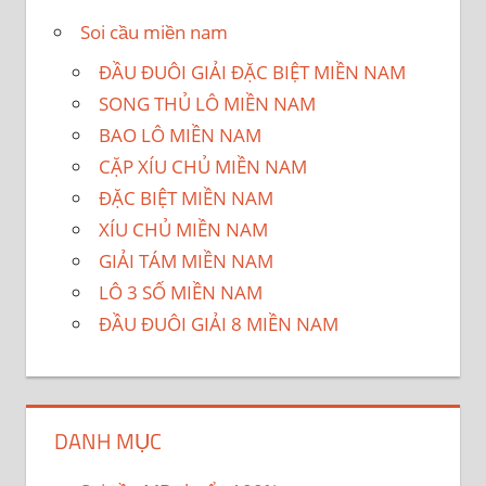
Soi cầu miền nam
ĐẦU ĐUÔI GIẢI ĐẶC BIỆT MIỀN NAM
SONG THỦ LÔ MIỀN NAM
BAO LÔ MIỀN NAM
CẶP XÍU CHỦ MIỀN NAM
ĐẶC BIỆT MIỀN NAM
XÍU CHỦ MIỀN NAM
GIẢI TÁM MIỀN NAM
LÔ 3 SỐ MIỀN NAM
ĐẦU ĐUÔI GIẢI 8 MIỀN NAM
DANH MỤC