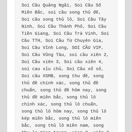
Soi Cầu Quảng Ngãi, Soi Cầu Số 
Miền Bắc, soi cầu song thủ đề, 
Soi cầu song thủ lô, Soi Cầu Tây 
Ninh, Soi Cầu Thành Phố, Soi Cầu 
Tiền Giang, Soi Cầu Trà Vinh, Soi 
Cầu TTH, Soi Cầu Từ Chuyên Gia, 
Soi Cầu Vĩnh Long, SOI CẦU VIP, 
Soi Cầu Vũng Tàu, soi cầu xiên 2, 
Soi Cầu xiên 3, Soi cầu xiên 4, 
soi cau xỉu chủ, Soi Cầu xổ số, 
Soi cầu XSMB, song thu đề, song 
thủ đề chính xác, song thủ đề 
chuẩn, song thủ đề hôm nay, song 
thủ đề miền bắc, song thủ lô 
chính xác, song thủ lô chuẩn, 
song thủ lô hôm nay, song thủ lô 
kép miền bắc, song thủ lô miền 
bắc, song thủ lô miền nam, song 