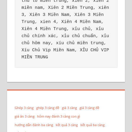
thu lo mien trung, xien 2, xiên 2 
miền nam, Xiên 2 Miền Trung, xiên 
3, Xiên 3 Miền Nam, Xiên 3 Miền 
Trung, xien 4, Xiên 4 Miền Nam, 
Xiên 4 Miền Trung, xỉu chủ, xỉu 
chủ chính xác, xỉu chủ chuẩn, xỉu 
chủ hôm nay, xíu chủ miền trung, 
Xíu Chủ Vip Miền Nam, XỈU CHỦ VIP 
MIỀN TRUNG
Ghép 3 càng
ghép 3 càng đề
giá 3 càng
giá 3 càng đề
giá ăn 3 càng
hôm nay đánh 3 càng con gì
hướng dẫn đánh ba càng
kết quả 3 càng
kết quả ba càng