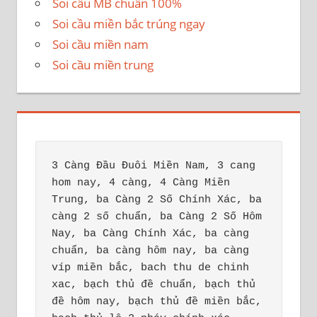
Soi cầu MB chuẩn 100%
Soi cầu miền bắc trúng ngay
Soi cầu miền nam
Soi cầu miền trung
3 Càng Đầu Đuôi Miền Nam, 3 cang 
hom nay, 4 càng, 4 Càng Miền 
Trung, ba Càng 2 Số Chính Xác, ba 
càng 2 số chuẩn, ba Càng 2 Số Hôm 
Nay, ba Càng Chính Xác, ba càng 
chuẩn, ba càng hôm nay, ba càng 
víp miền bắc, bach thu de chinh 
xac, bạch thủ đề chuẩn, bạch thủ 
đề hôm nay, bạch thủ đề miền bắc, 