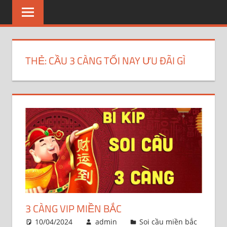
THẺ:
CẦU 3 CÀNG TỐI NAY ƯU ĐÃI GÌ
3 CÀNG VIP MIỀN BẮC
10/04/2024
admin
Soi cầu miền bắc