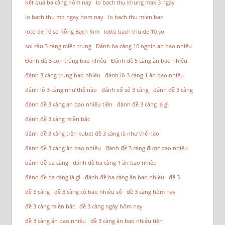
Kết quả ba càng hôm nay
lo bach thu khung max 3 ngay
lo bach thu mb ngay hom nay
lo bach thu mien bac
loto de 10 so Rồng Bạch Kim
lotto bach thu de 10 so
soi cầu 3 càng miền trung
Đánh ba càng 10 nghìn an bao nhiêu
Đánh đề 3 con trúng bao nhiêu
Đánh đề 5 càng ăn bao nhiêu
đánh 3 càng trúng bao nhiêu
đánh lô 3 càng 1 ăn bao nhiêu
đánh lô 3 càng như thế nào
đánh xổ số 3 càng
đánh đề 3 càng
đánh đề 3 càng an bao nhiêu tiền
đánh đề 3 càng là gì
đánh đề 3 càng miền bắc
đánh đề 3 càng trên kubet đề 3 càng là như thế nào
đánh đề 3 càng ăn bao nhiêu
đánh đề 3 càng được bao nhiêu
đánh đề ba càng
đánh đề ba càng 1 ăn bao nhiêu
đánh đề ba càng là gì
đánh đề ba càng ăn bao nhiêu
đề 3
đề 3 càng
đề 3 càng có bao nhiêu số
đề 3 càng hôm nay
đề 3 càng miền bắc
đề 3 càng ngày hôm nay
đề 3 càng ăn bao nhiêu
đề 3 càng ăn bao nhiêu tiền