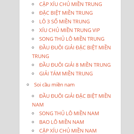
CẶP XÍU CHỦ MIỀN TRUNG
ĐẶC BIỆT MIỀN TRUNG
LÔ 3 SỐ MIỀN TRUNG
XÍU CHỦ MIỀN TRUNG VIP
SONG THỦ LÔ MIỀN TRUNG
ĐẦU ĐUÔI GIẢI ĐẶC BIỆT MIỀN
TRUNG
ĐẦU ĐUÔI GIẢI 8 MIỀN TRUNG
GIẢI TÁM MIỀN TRUNG
Soi cầu miền nam
ĐẦU ĐUÔI GIẢI ĐẶC BIỆT MIỀN
NAM
SONG THỦ LÔ MIỀN NAM
BAO LÔ MIỀN NAM
CẶP XÍU CHỦ MIỀN NAM