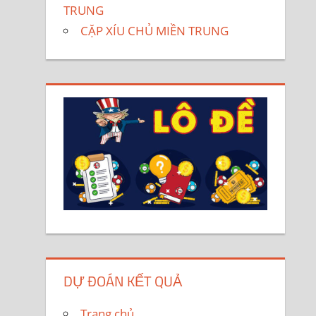
TRUNG
CẶP XÍU CHỦ MIỀN TRUNG
DỰ ĐOÁN KẾT QUẢ
Trang chủ