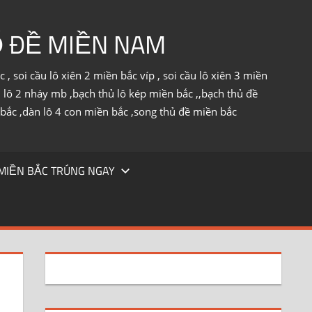
Ố ĐỀ MIỀN NAM
, soi cầu lô xiên 2 miền bắc víp , soi cầu lô xiên 3 miền
hủ lô 2 nháy mb ,bạch thủ lô kép miền bắc ,,bạch thủ đề
bắc ,dàn lô 4 con miền bắc ,song thủ đề miền bắc
 MIỀN BẮC TRÚNG NGAY