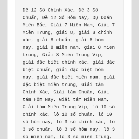
Đề 12 Số Chính Xác, Đề 3 Số 
Chuẩn, Đề 12 Số Hôm Nay, Dự Đoán 
Miền Bắc, Giải 7 Miền Nam, Giải 7 
Miền Trung, giải 8, giải 8 chính 
xác, giải 8 chuẩn, giải 8 hôm 
nay, giải 8 miền nam, giai 8 mien 
trung, Giải 8 Miền Trung Vip, 
giải đặc biệt chính xác, giải đặc 
biệt chuẩn, giải đặc biệt hôm 
nay, giải đặc biệt miền nam, giải 
đặc biệt miền trung, Giải tám 
Chính Xác, Giải tám Chuẩn, Giải 
tám Hôm Nay, Giải tám Miền Nam, 
Giải tám Miền Trung Vip, lô 10 số 
chính xác, lô 10 số chuẩn, lô 10 
số hôm nay, lô 3 số chính xác, lô 
3 số chuẩn, lô 3 số hôm nay, lô 3 
số miền nam, lô 3 số miền trung, 