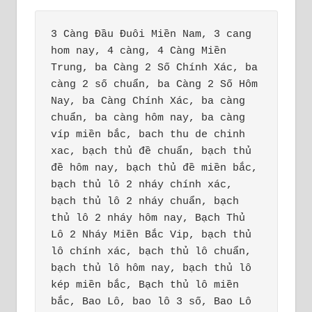
3 Càng Đầu Đuôi Miền Nam, 3 cang 
hom nay, 4 càng, 4 Càng Miền 
Trung, ba Càng 2 Số Chính Xác, ba 
càng 2 số chuẩn, ba Càng 2 Số Hôm 
Nay, ba Càng Chính Xác, ba càng 
chuẩn, ba càng hôm nay, ba càng 
víp miền bắc, bach thu de chinh 
xac, bạch thủ đề chuẩn, bạch thủ 
đề hôm nay, bạch thủ đề miền bắc, 
bạch thủ lô 2 nháy chính xác, 
bạch thủ lô 2 nháy chuẩn, bạch 
thủ lô 2 nháy hôm nay, Bạch Thủ 
Lô 2 Nháy Miền Bắc Vip, bạch thủ 
lô chính xác, bạch thủ lô chuẩn, 
bạch thủ lô hôm nay, bạch thủ lô 
kép miền bắc, Bạch thủ lô miền 
bắc, Bao Lô, bao lô 3 số, Bao Lô 