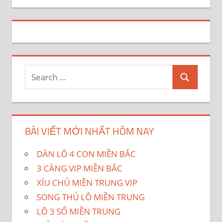
Search
Search
for:
BÀI VIẾT MỚI NHẤT HÔM NAY
DÀN LÔ 4 CON MIỀN BẮC
3 CÀNG VIP MIỀN BẮC
XÍU CHỦ MIỀN TRUNG VIP
SONG THỦ LÔ MIỀN TRUNG
LÔ 3 SỐ MIỀN TRUNG