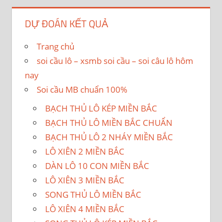
DỰ ĐOÁN KẾT QUẢ
Trang chủ
soi cầu lô – xsmb soi cầu – soi câu lô hôm
nay
Soi cầu MB chuẩn 100%
BẠCH THỦ LÔ KÉP MIỀN BẮC
BẠCH THỦ LÔ MIỀN BẮC CHUẨN
BẠCH THỦ LÔ 2 NHÁY MIỀN BẮC
LÔ XIÊN 2 MIỀN BẮC
DÀN LÔ 10 CON MIỀN BẮC
LÔ XIÊN 3 MIỀN BẮC
SONG THỦ LÔ MIỀN BẮC
LÔ XIÊN 4 MIỀN BẮC