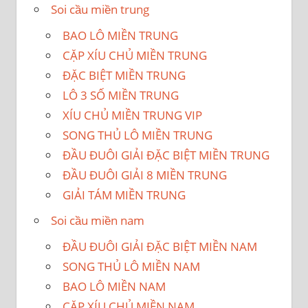
Soi cầu miền trung
BAO LÔ MIỀN TRUNG
CẶP XÍU CHỦ MIỀN TRUNG
ĐẶC BIỆT MIỀN TRUNG
LÔ 3 SỐ MIỀN TRUNG
XÍU CHỦ MIỀN TRUNG VIP
SONG THỦ LÔ MIỀN TRUNG
ĐẦU ĐUÔI GIẢI ĐẶC BIỆT MIỀN TRUNG
ĐẦU ĐUÔI GIẢI 8 MIỀN TRUNG
GIẢI TÁM MIỀN TRUNG
Soi cầu miền nam
ĐẦU ĐUÔI GIẢI ĐẶC BIỆT MIỀN NAM
SONG THỦ LÔ MIỀN NAM
BAO LÔ MIỀN NAM
CẶP XÍU CHỦ MIỀN NAM