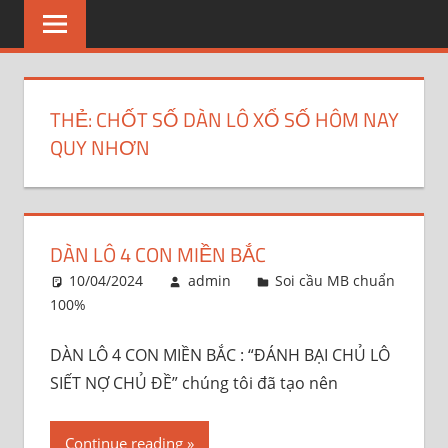
THẺ:
CHỐT SỐ DÀN LÔ XỔ SỐ HÔM NAY
QUY NHƠN
DÀN LÔ 4 CON MIỀN BẮC
10/04/2024
admin
Soi cầu MB chuẩn
100%
DÀN LÔ 4 CON MIỀN BẮC : “ĐÁNH BẠI CHỦ LÔ
SIẾT NỢ CHỦ ĐỀ” chúng tôi đã tạo nên
Continue reading