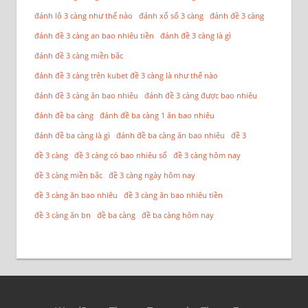
đánh lô 3 càng như thế nào
đánh xổ số 3 càng
đánh đề 3 càng
đánh đề 3 càng an bao nhiêu tiền
đánh đề 3 càng là gì
đánh đề 3 càng miền bắc
đánh đề 3 càng trên kubet đề 3 càng là như thế nào
đánh đề 3 càng ăn bao nhiêu
đánh đề 3 càng được bao nhiêu
đánh đề ba càng
đánh đề ba càng 1 ăn bao nhiêu
đánh đề ba càng là gì
đánh đề ba càng ăn bao nhiêu
đề 3
đề 3 càng
đề 3 càng có bao nhiêu số
đề 3 càng hôm nay
đề 3 càng miền bắc
đề 3 càng ngày hôm nay
đề 3 càng ăn bao nhiêu
đề 3 càng ăn bao nhiêu tiền
đề 3 càng ăn bn
đề ba càng
đề ba càng hôm nay