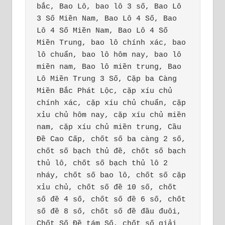
bắc, Bao Lô, bao lô 3 số, Bao Lô 
3 Số Miền Nam, Bao Lô 4 Số, Bao 
Lô 4 Số Miền Nam, Bao Lô 4 Số 
Miền Trung, bao lô chính xác, bao 
lô chuẩn, bao lô hôm nay, bao lô 
miền nam, Bao lô miền trung, Bao 
Lô Miền Trung 3 Số, Cặp ba Càng 
Miền Bắc Phát Lộc, cặp xíu chủ 
chính xác, cặp xíu chủ chuẩn, cặp 
xỉu chủ hôm nay, cặp xíu chủ miền 
nam, cặp xíu chủ miền trung, Cầu 
Đề Cao Cấp, chốt số ba càng 2 số, 
chốt số bạch thủ đề, chốt số bạch 
thủ lô, chốt số bạch thủ lô 2 
nháy, chốt số bao lô, chốt số cặp 
xỉu chủ, chốt số đề 10 số, chốt 
số đề 4 số, chốt số đề 6 số, chốt 
số đề 8 số, chốt số đề đầu đuôi, 
Chốt Số Đề tám Số, chốt số giải 