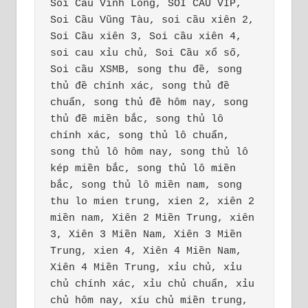
Soi Cầu Vĩnh Long, SOI CẦU VIP, 
Soi Cầu Vũng Tàu, soi cầu xiên 2, 
Soi Cầu xiên 3, Soi cầu xiên 4, 
soi cau xỉu chủ, Soi Cầu xổ số, 
Soi cầu XSMB, song thu đề, song 
thủ đề chính xác, song thủ đề 
chuẩn, song thủ đề hôm nay, song 
thủ đề miền bắc, song thủ lô 
chính xác, song thủ lô chuẩn, 
song thủ lô hôm nay, song thủ lô 
kép miền bắc, song thủ lô miền 
bắc, song thủ lô miền nam, song 
thu lo mien trung, xien 2, xiên 2 
miền nam, Xiên 2 Miền Trung, xiên 
3, Xiên 3 Miền Nam, Xiên 3 Miền 
Trung, xien 4, Xiên 4 Miền Nam, 
Xiên 4 Miền Trung, xỉu chủ, xỉu 
chủ chính xác, xỉu chủ chuẩn, xỉu 
chủ hôm nay, xíu chủ miền trung, 