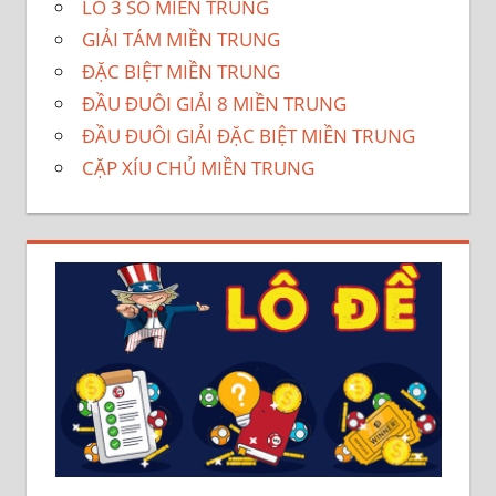
LÔ 3 SỐ MIỀN TRUNG
GIẢI TÁM MIỀN TRUNG
ĐẶC BIỆT MIỀN TRUNG
ĐẦU ĐUÔI GIẢI 8 MIỀN TRUNG
ĐẦU ĐUÔI GIẢI ĐẶC BIỆT MIỀN TRUNG
CẶP XÍU CHỦ MIỀN TRUNG