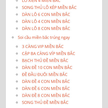
LÔ XIÊN 4 MIỀN BẮC
SONG THỦ LÔ KÉP MIỀN BẮC
DÀN LÔ 6 CON MIỀN BẮC
DÀN LÔ 4 CON MIỀN BẮC
DÀN LÔ 8 CON MIỀN BẮC
Soi cầu miền bắc trúng ngay
3 CÀNG VIP MIỀN BẮC
CẶP BA CÀNG VÍP MIỀN BẮC
BẠCH THỦ ĐỀ MIỀN BẮC
DÀN ĐỀ 10 CON MIỀN BẮC
ĐỀ ĐẦU ĐUÔI MIỀN BẮC
DÀN ĐỀ 4 CON MIỀN BẮC
DÀN ĐỀ 6 CON MIỀN BẮC
DÀN ĐỀ 8 CON MIỀN BẮC
SONG THỦ ĐỀ MIỀN BẮC