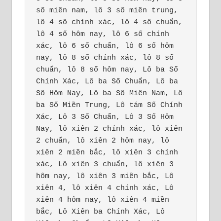
số miền nam, lô 3 số miền trung, 
lô 4 số chính xác, lô 4 số chuẩn, 
lô 4 số hôm nay, lô 6 số chính 
xác, lô 6 số chuẩn, lô 6 số hôm 
nay, lô 8 số chính xác, lô 8 số 
chuẩn, lô 8 số hôm nay, Lô ba Số 
Chính Xác, Lô ba Số Chuẩn, Lô ba 
Số Hôm Nay, Lô ba Số Miền Nam, Lô 
ba Số Miền Trung, Lô tám Số Chính 
Xác, Lô 3 Số Chuẩn, Lô 3 Số Hôm 
Nay, lô xiên 2 chính xác, lô xiên 
2 chuẩn, lô xiên 2 hôm nay, lô 
xiên 2 miền bắc, lô xiên 3 chính 
xác, Lô xiên 3 chuẩn, lô xiên 3 
hôm nay, lô xiên 3 miền bắc, Lô 
xiên 4, lô xiên 4 chính xác, Lô 
xiên 4 hôm nay, lô xiên 4 miền 
bắc, Lô Xiên ba Chính Xác, Lô 