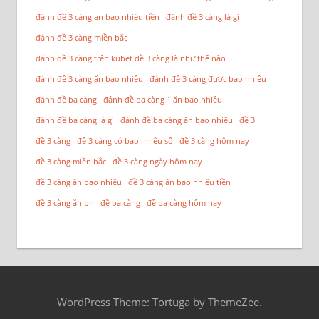
đánh đề 3 càng an bao nhiêu tiền
đánh đề 3 càng là gì
đánh đề 3 càng miền bắc
đánh đề 3 càng trên kubet đề 3 càng là như thế nào
đánh đề 3 càng ăn bao nhiêu
đánh đề 3 càng được bao nhiêu
đánh đề ba càng
đánh đề ba càng 1 ăn bao nhiêu
đánh đề ba càng là gì
đánh đề ba càng ăn bao nhiêu
đề 3
đề 3 càng
đề 3 càng có bao nhiêu số
đề 3 càng hôm nay
đề 3 càng miền bắc
đề 3 càng ngày hôm nay
đề 3 càng ăn bao nhiêu
đề 3 càng ăn bao nhiêu tiền
đề 3 càng ăn bn
đề ba càng
đề ba càng hôm nay
WordPress Theme: Tortuga by ThemeZee.