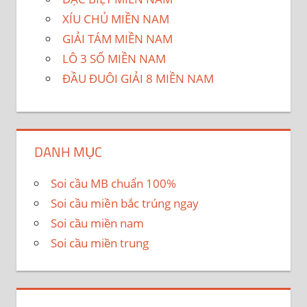
XÍU CHỦ MIỀN NAM
GIẢI TÁM MIỀN NAM
LÔ 3 SỐ MIỀN NAM
ĐẦU ĐUÔI GIẢI 8 MIỀN NAM
DANH MỤC
Soi cầu MB chuẩn 100%
Soi cầu miền bắc trúng ngay
Soi cầu miền nam
Soi cầu miền trung