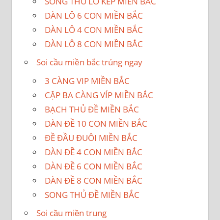
SONG THỦ LÔ KÉP MIỀN BẮC
DÀN LÔ 6 CON MIỀN BẮC
DÀN LÔ 4 CON MIỀN BẮC
DÀN LÔ 8 CON MIỀN BẮC
Soi cầu miền bắc trúng ngay
3 CÀNG VIP MIỀN BẮC
CẶP BA CÀNG VÍP MIỀN BẮC
BẠCH THỦ ĐỀ MIỀN BẮC
DÀN ĐỀ 10 CON MIỀN BẮC
ĐỀ ĐẦU ĐUÔI MIỀN BẮC
DÀN ĐỀ 4 CON MIỀN BẮC
DÀN ĐỀ 6 CON MIỀN BẮC
DÀN ĐỀ 8 CON MIỀN BẮC
SONG THỦ ĐỀ MIỀN BẮC
Soi cầu miền trung