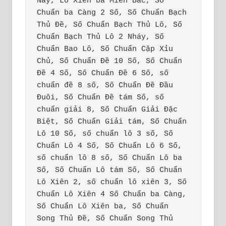
Nay, Lô Xiên ba Miền Bắc, Số 
Chuẩn ba Càng 2 Số, Số Chuẩn Bạch 
Thủ Đề, Số Chuẩn Bạch Thủ Lô, Số 
Chuẩn Bạch Thủ Lô 2 Nháy, Số 
Chuẩn Bao Lô, Số Chuẩn Cặp Xỉu 
Chủ, Số Chuẩn Đề 10 Số, Số Chuẩn 
Đề 4 Số, Số Chuẩn Đề 6 Số, số 
chuẩn đề 8 số, Số Chuẩn Đề Đầu 
Đuôi, Số Chuẩn Đề tám Số, số 
chuẩn giải 8, Số Chuẩn Giải Đặc 
Biệt, Số Chuẩn Giải tám, Số Chuẩn 
Lô 10 Số, số chuẩn lô 3 số, Số 
Chuẩn Lô 4 Số, Số Chuẩn Lô 6 Số, 
số chuẩn lô 8 số, Số Chuẩn Lô ba 
Số, Số Chuẩn Lô tám Số, Số Chuẩn 
Lô Xiên 2, số chuẩn lô xiên 3, Số 
Chuẩn Lô Xiên 4 Số Chuẩn ba Càng, 
Số Chuẩn Lô Xiên ba, Số Chuẩn 
Song Thủ Đề, Số Chuẩn Song Thủ 