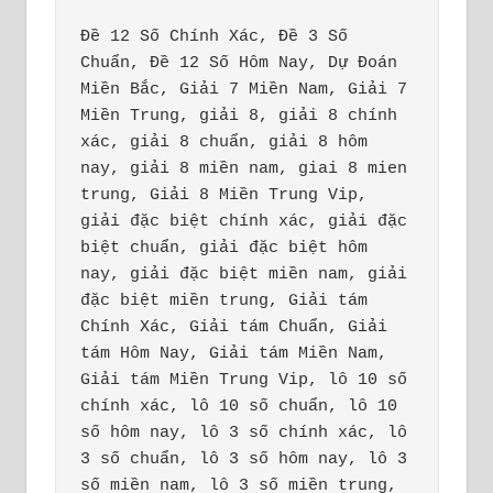
Đề 12 Số Chính Xác, Đề 3 Số 
Chuẩn, Đề 12 Số Hôm Nay, Dự Đoán 
Miền Bắc, Giải 7 Miền Nam, Giải 7 
Miền Trung, giải 8, giải 8 chính 
xác, giải 8 chuẩn, giải 8 hôm 
nay, giải 8 miền nam, giai 8 mien 
trung, Giải 8 Miền Trung Vip, 
giải đặc biệt chính xác, giải đặc 
biệt chuẩn, giải đặc biệt hôm 
nay, giải đặc biệt miền nam, giải 
đặc biệt miền trung, Giải tám 
Chính Xác, Giải tám Chuẩn, Giải 
tám Hôm Nay, Giải tám Miền Nam, 
Giải tám Miền Trung Vip, lô 10 số 
chính xác, lô 10 số chuẩn, lô 10 
số hôm nay, lô 3 số chính xác, lô 
3 số chuẩn, lô 3 số hôm nay, lô 3 
số miền nam, lô 3 số miền trung, 