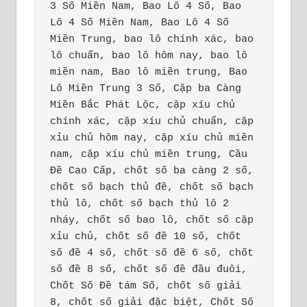
3 Số Miền Nam, Bao Lô 4 Số, Bao 
Lô 4 Số Miền Nam, Bao Lô 4 Số 
Miền Trung, bao lô chính xác, bao 
lô chuẩn, bao lô hôm nay, bao lô 
miền nam, Bao lô miền trung, Bao 
Lô Miền Trung 3 Số, Cặp ba Càng 
Miền Bắc Phát Lộc, cặp xíu chủ 
chính xác, cặp xíu chủ chuẩn, cặp 
xỉu chủ hôm nay, cặp xíu chủ miền 
nam, cặp xíu chủ miền trung, Cầu 
Đề Cao Cấp, chốt số ba càng 2 số, 
chốt số bạch thủ đề, chốt số bạch 
thủ lô, chốt số bạch thủ lô 2 
nháy, chốt số bao lô, chốt số cặp 
xỉu chủ, chốt số đề 10 số, chốt 
số đề 4 số, chốt số đề 6 số, chốt 
số đề 8 số, chốt số đề đầu đuôi, 
Chốt Số Đề tám Số, chốt số giải 
8, chốt số giải đặc biệt, Chốt Số 