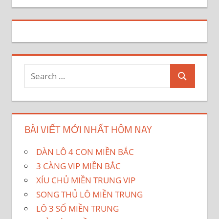
Search
Search
for:
BÀI VIẾT MỚI NHẤT HÔM NAY
DÀN LÔ 4 CON MIỀN BẮC
3 CÀNG VIP MIỀN BẮC
XÍU CHỦ MIỀN TRUNG VIP
SONG THỦ LÔ MIỀN TRUNG
LÔ 3 SỐ MIỀN TRUNG