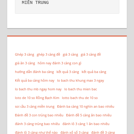
MIỀN TRUNG
Ghép 3 càng
ghép 3 càng đề
giá 3 càng
giá 3 càng đề
giá ăn 3 càng
hôm nay đánh 3 càng con gì
hướng dẫn đánh ba càng
kết quả 3 càng
kết quả ba càng
Kết quả ba càng hôm nay
lo bach thu khung max 3 ngay
lo bach thu mb ngay hom nay
lo bach thu mien bac
loto de 10 so Rồng Bạch Kim
lotto bach thu de 10 so
soi cầu 3 càng miền trung
Đánh ba càng 10 nghìn an bao nhiêu
Đánh đề 3 con trúng bao nhiêu
Đánh đề 5 càng ăn bao nhiêu
đánh 3 càng trúng bao nhiêu
đánh lô 3 càng 1 ăn bao nhiêu
đánh lô 3 càng như thế nào
đánh xổ số 3 càng
đánh đề 3 càng