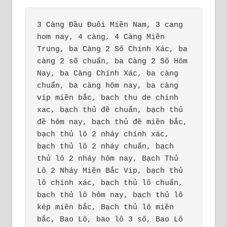
3 Càng Đầu Đuôi Miền Nam, 3 cang 
hom nay, 4 càng, 4 Càng Miền 
Trung, ba Càng 2 Số Chính Xác, ba 
càng 2 số chuẩn, ba Càng 2 Số Hôm 
Nay, ba Càng Chính Xác, ba càng 
chuẩn, ba càng hôm nay, ba càng 
víp miền bắc, bach thu de chinh 
xac, bạch thủ đề chuẩn, bạch thủ 
đề hôm nay, bạch thủ đề miền bắc, 
bạch thủ lô 2 nháy chính xác, 
bạch thủ lô 2 nháy chuẩn, bạch 
thủ lô 2 nháy hôm nay, Bạch Thủ 
Lô 2 Nháy Miền Bắc Vip, bạch thủ 
lô chính xác, bạch thủ lô chuẩn, 
bạch thủ lô hôm nay, bạch thủ lô 
kép miền bắc, Bạch thủ lô miền 
bắc, Bao Lô, bao lô 3 số, Bao Lô 