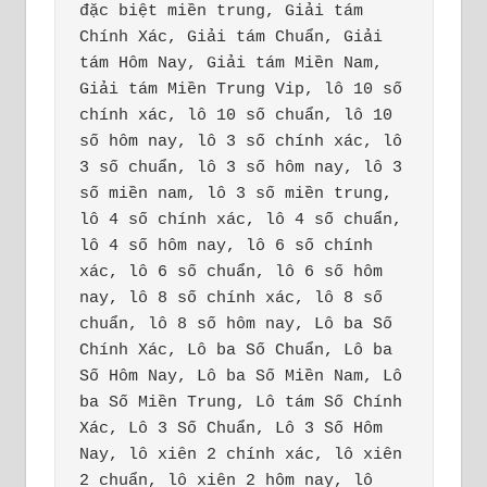
đặc biệt miền trung, Giải tám 
Chính Xác, Giải tám Chuẩn, Giải 
tám Hôm Nay, Giải tám Miền Nam, 
Giải tám Miền Trung Vip, lô 10 số 
chính xác, lô 10 số chuẩn, lô 10 
số hôm nay, lô 3 số chính xác, lô 
3 số chuẩn, lô 3 số hôm nay, lô 3 
số miền nam, lô 3 số miền trung, 
lô 4 số chính xác, lô 4 số chuẩn, 
lô 4 số hôm nay, lô 6 số chính 
xác, lô 6 số chuẩn, lô 6 số hôm 
nay, lô 8 số chính xác, lô 8 số 
chuẩn, lô 8 số hôm nay, Lô ba Số 
Chính Xác, Lô ba Số Chuẩn, Lô ba 
Số Hôm Nay, Lô ba Số Miền Nam, Lô 
ba Số Miền Trung, Lô tám Số Chính 
Xác, Lô 3 Số Chuẩn, Lô 3 Số Hôm 
Nay, lô xiên 2 chính xác, lô xiên 
2 chuẩn, lô xiên 2 hôm nay, lô 