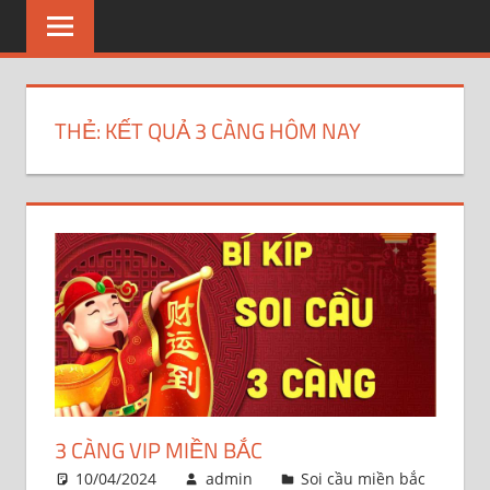
THẺ:
KẾT QUẢ 3 CÀNG HÔM NAY
3 CÀNG VIP MIỀN BẮC
10/04/2024
admin
Soi cầu miền bắc