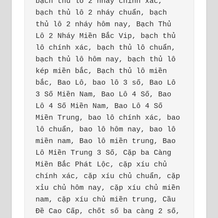
bạch thủ lô 2 nháy chính xác, 
bạch thủ lô 2 nháy chuẩn, bạch 
thủ lô 2 nháy hôm nay, Bạch Thủ 
Lô 2 Nháy Miền Bắc Vip, bạch thủ 
lô chính xác, bạch thủ lô chuẩn, 
bạch thủ lô hôm nay, bạch thủ lô 
kép miền bắc, Bạch thủ lô miền 
bắc, Bao Lô, bao lô 3 số, Bao Lô 
3 Số Miền Nam, Bao Lô 4 Số, Bao 
Lô 4 Số Miền Nam, Bao Lô 4 Số 
Miền Trung, bao lô chính xác, bao 
lô chuẩn, bao lô hôm nay, bao lô 
miền nam, Bao lô miền trung, Bao 
Lô Miền Trung 3 Số, Cặp ba Càng 
Miền Bắc Phát Lộc, cặp xíu chủ 
chính xác, cặp xíu chủ chuẩn, cặp 
xỉu chủ hôm nay, cặp xíu chủ miền 
nam, cặp xíu chủ miền trung, Cầu 
Đề Cao Cấp, chốt số ba càng 2 số, 