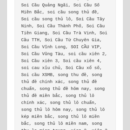
Soi Cầu Quảng Ngãi, Soi Cầu Số 
Miền Bắc, soi cầu song thủ đề, 
Soi cầu song thủ lô, Soi Cầu Tây 
Ninh, Soi Cầu Thành Phố, Soi Cầu 
Tiền Giang, Soi Cầu Trà Vinh, Soi 
Cầu TTH, Soi Cầu Từ Chuyên Gia, 
Soi Cầu Vĩnh Long, SOI CẦU VIP, 
Soi Cầu Vũng Tàu, soi cầu xiên 2, 
Soi Cầu xiên 3, Soi cầu xiên 4, 
soi cau xỉu chủ, Soi Cầu xổ số, 
Soi cầu XSMB, song thu đề, song 
thủ đề chính xác, song thủ đề 
chuẩn, song thủ đề hôm nay, song 
thủ đề miền bắc, song thủ lô 
chính xác, song thủ lô chuẩn, 
song thủ lô hôm nay, song thủ lô 
kép miền bắc, song thủ lô miền 
bắc, song thủ lô miền nam, song 