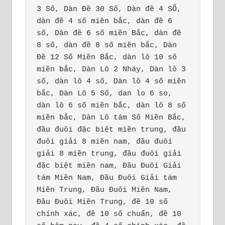
3 Số, Dàn Đề 30 Số, Dàn đề 4 SỐ, 
dàn đề 4 số miền bắc, dàn đề 6 
số, Dàn đề 6 số miền Bắc, dàn đề 
8 số, dàn đề 8 số miền bắc, Dàn 
Đề 12 Số Miền Bắc, dàn lô 10 số 
miền bắc, Dàn Lô 2 Nháy, Dàn lô 3 
số, dàn lô 4 số, Dàn lô 4 số miền 
bắc, Dàn Lô 5 Số, dan lo 6 so, 
dàn lô 6 số miền bắc, dàn lô 8 số 
miền bắc, Dàn Lô tám Số Miền Bắc, 
đầu đuôi đặc biệt miền trung, đầu 
đuôi giải 8 miền nam, đầu đuôi 
giải 8 miền trung, đầu đuôi giải 
đặc biệt miền nam, Đầu Đuôi Giải 
tám Miền Nam, Đầu Đuôi Giải tám 
Miền Trung, Đầu Đuôi Miền Nam, 
Đầu Đuôi Miền Trung, đề 10 số 
chính xác, đề 10 số chuẩn, đề 10 