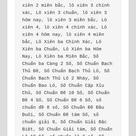
xiên 2 miền bắc, lô xiên 3 chính 
xác, Lô xiên 3 chuẩn, lô xiên 3 
hôm nay, lô xiên 3 miền bắc, Lô 
xiên 4, lô xiên 4 chính xác, Lô 
xiên 4 hôm nay, lô xiên 4 miền 
bắc, Lô Xiên ba Chính Xác, Lô 
Xiên ba Chuẩn, Lô Xiên ba Hôm 
Nay, Lô Xiên ba Miền Bắc, Số 
Chuẩn ba Càng 2 Số, Số Chuẩn Bạch 
Thủ Đề, Số Chuẩn Bạch Thủ Lô, Số 
Chuẩn Bạch Thủ Lô 2 Nháy, Số 
Chuẩn Bao Lô, Số Chuẩn Cặp Xỉu 
Chủ, Số Chuẩn Đề 10 Số, Số Chuẩn 
Đề 4 Số, Số Chuẩn Đề 6 Số, số 
chuẩn đề 8 số, Số Chuẩn Đề Đầu 
Đuôi, Số Chuẩn Đề tám Số, số 
chuẩn giải 8, Số Chuẩn Giải Đặc 
Biệt, Số Chuẩn Giải tám, Số Chuẩn 