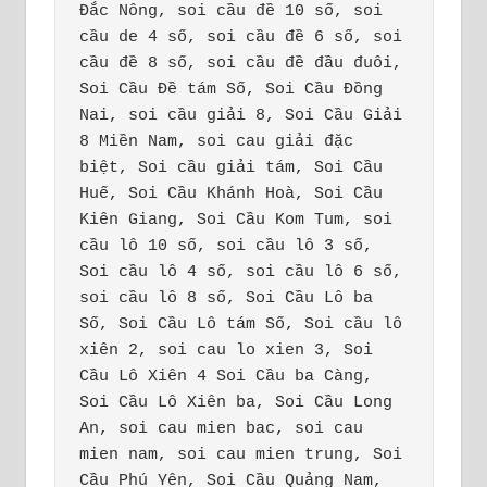
Đắc Nông, soi cầu đề 10 số, soi 
cầu de 4 số, soi cầu đề 6 số, soi 
cầu đề 8 số, soi cầu đề đầu đuôi, 
Soi Cầu Đề tám Số, Soi Cầu Đồng 
Nai, soi cầu giải 8, Soi Cầu Giải 
8 Miền Nam, soi cau giải đặc 
biệt, Soi cầu giải tám, Soi Cầu 
Huế, Soi Cầu Khánh Hoà, Soi Cầu 
Kiên Giang, Soi Cầu Kom Tum, soi 
cầu lô 10 số, soi cầu lô 3 số, 
Soi cầu lô 4 số, soi cầu lô 6 số, 
soi cầu lô 8 số, Soi Cầu Lô ba 
Số, Soi Cầu Lô tám Số, Soi cầu lô 
xiên 2, soi cau lo xien 3, Soi 
Cầu Lô Xiên 4 Soi Cầu ba Càng, 
Soi Cầu Lô Xiên ba, Soi Cầu Long 
An, soi cau mien bac, soi cau 
mien nam, soi cau mien trung, Soi 
Cầu Phú Yên, Soi Cầu Quảng Nam, 