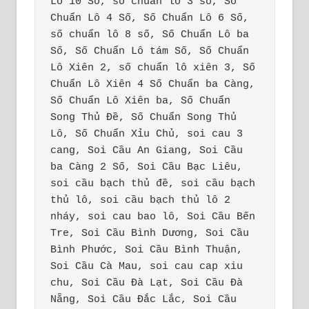
Lô 10 Số, số chuẩn lô 3 số, Số 
Chuẩn Lô 4 Số, Số Chuẩn Lô 6 Số, 
số chuẩn lô 8 số, Số Chuẩn Lô ba 
Số, Số Chuẩn Lô tám Số, Số Chuẩn 
Lô Xiên 2, số chuẩn lô xiên 3, Số 
Chuẩn Lô Xiên 4 Số Chuẩn ba Càng, 
Số Chuẩn Lô Xiên ba, Số Chuẩn 
Song Thủ Đề, Số Chuẩn Song Thủ 
Lô, Số Chuẩn Xỉu Chủ, soi cau 3 
cang, Soi Cầu An Giang, Soi Cầu 
ba Càng 2 Số, Soi Cầu Bạc Liêu, 
soi cầu bạch thủ đề, soi cầu bạch 
thủ lô, soi cầu bạch thủ lô 2 
nháy, soi cau bao lô, Soi Cầu Bến 
Tre, Soi Cầu Bình Dương, Soi Cầu 
Bình Phước, Soi Cầu Bình Thuận, 
Soi Cầu Cà Mau, soi cau cap xiu 
chu, Soi Cầu Đà Lạt, Soi Cầu Đà 
Nẵng, Soi Cầu Đắc Lắc, Soi Cầu 