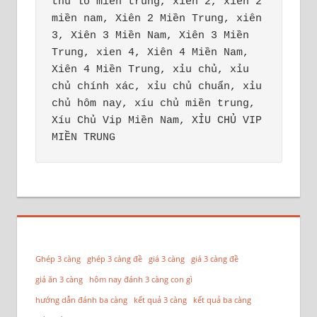
thu lo mien trung, xien 2, xiên 2 
miền nam, Xiên 2 Miền Trung, xiên 
3, Xiên 3 Miền Nam, Xiên 3 Miền 
Trung, xien 4, Xiên 4 Miền Nam, 
Xiên 4 Miền Trung, xỉu chủ, xỉu 
chủ chính xác, xỉu chủ chuẩn, xỉu 
chủ hôm nay, xíu chủ miền trung, 
Xíu Chủ Vip Miền Nam, XỈU CHỦ VIP 
MIỀN TRUNG
Ghép 3 càng
ghép 3 càng đề
giá 3 càng
giá 3 càng đề
giá ăn 3 càng
hôm nay đánh 3 càng con gì
hướng dẫn đánh ba càng
kết quả 3 càng
kết quả ba càng