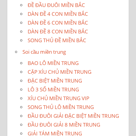
ĐỀ ĐẦU ĐUÔI MIỀN BẮC
DÀN ĐỀ 4 CON MIỀN BẮC
DÀN ĐỀ 6 CON MIỀN BẮC
DÀN ĐỀ 8 CON MIỀN BẮC
SONG THỦ ĐỀ MIỀN BẮC
Soi cầu miền trung
BAO LÔ MIỀN TRUNG
CẶP XÍU CHỦ MIỀN TRUNG
ĐẶC BIỆT MIỀN TRUNG
LÔ 3 SỐ MIỀN TRUNG
XÍU CHỦ MIỀN TRUNG VIP
SONG THỦ LÔ MIỀN TRUNG
ĐẦU ĐUÔI GIẢI ĐẶC BIỆT MIỀN TRUNG
ĐẦU ĐUÔI GIẢI 8 MIỀN TRUNG
GIẢI TÁM MIỀN TRUNG