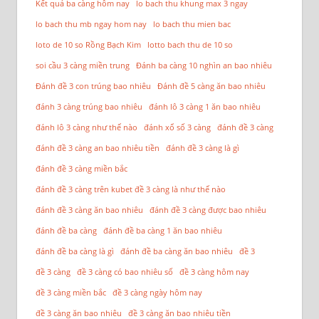
Kết quả ba càng hôm nay
lo bach thu khung max 3 ngay
lo bach thu mb ngay hom nay
lo bach thu mien bac
loto de 10 so Rồng Bạch Kim
lotto bach thu de 10 so
soi cầu 3 càng miền trung
Đánh ba càng 10 nghìn an bao nhiêu
Đánh đề 3 con trúng bao nhiêu
Đánh đề 5 càng ăn bao nhiêu
đánh 3 càng trúng bao nhiêu
đánh lô 3 càng 1 ăn bao nhiêu
đánh lô 3 càng như thế nào
đánh xổ số 3 càng
đánh đề 3 càng
đánh đề 3 càng an bao nhiêu tiền
đánh đề 3 càng là gì
đánh đề 3 càng miền bắc
đánh đề 3 càng trên kubet đề 3 càng là như thế nào
đánh đề 3 càng ăn bao nhiêu
đánh đề 3 càng được bao nhiêu
đánh đề ba càng
đánh đề ba càng 1 ăn bao nhiêu
đánh đề ba càng là gì
đánh đề ba càng ăn bao nhiêu
đề 3
đề 3 càng
đề 3 càng có bao nhiêu số
đề 3 càng hôm nay
đề 3 càng miền bắc
đề 3 càng ngày hôm nay
đề 3 càng ăn bao nhiêu
đề 3 càng ăn bao nhiêu tiền