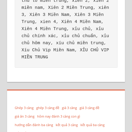
thu lo mien trung, xien 2, xiên 2 
miền nam, Xiên 2 Miền Trung, xiên 
3, Xiên 3 Miền Nam, Xiên 3 Miền 
Trung, xien 4, Xiên 4 Miền Nam, 
Xiên 4 Miền Trung, xỉu chủ, xỉu 
chủ chính xác, xỉu chủ chuẩn, xỉu 
chủ hôm nay, xíu chủ miền trung, 
Xíu Chủ Vip Miền Nam, XỈU CHỦ VIP 
MIỀN TRUNG
Ghép 3 càng
ghép 3 càng đề
giá 3 càng
giá 3 càng đề
giá ăn 3 càng
hôm nay đánh 3 càng con gì
hướng dẫn đánh ba càng
kết quả 3 càng
kết quả ba càng