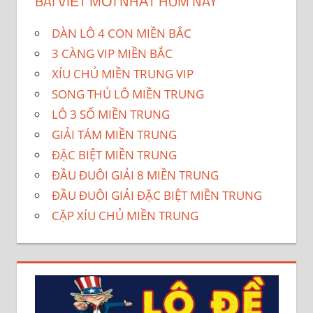
BÀI VIẾT MỚI NHẤT HÔM NAY
DÀN LÔ 4 CON MIỀN BẮC
3 CÀNG VIP MIỀN BẮC
XÍU CHỦ MIỀN TRUNG VIP
SONG THỦ LÔ MIỀN TRUNG
LÔ 3 SỐ MIỀN TRUNG
GIẢI TÁM MIỀN TRUNG
ĐẶC BIỆT MIỀN TRUNG
ĐẦU ĐUÔI GIẢI 8 MIỀN TRUNG
ĐẦU ĐUÔI GIẢI ĐẶC BIỆT MIỀN TRUNG
CẶP XÍU CHỦ MIỀN TRUNG