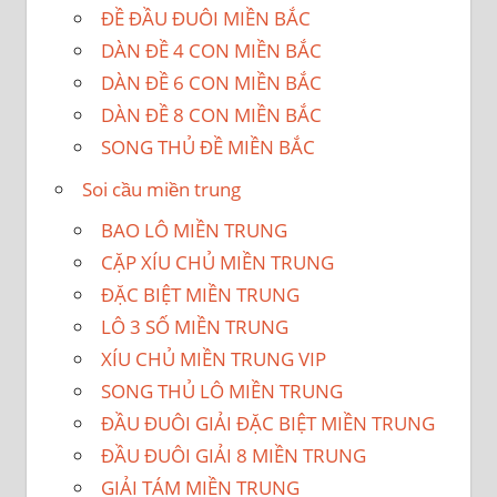
ĐỀ ĐẦU ĐUÔI MIỀN BẮC
DÀN ĐỀ 4 CON MIỀN BẮC
DÀN ĐỀ 6 CON MIỀN BẮC
DÀN ĐỀ 8 CON MIỀN BẮC
SONG THỦ ĐỀ MIỀN BẮC
Soi cầu miền trung
BAO LÔ MIỀN TRUNG
CẶP XÍU CHỦ MIỀN TRUNG
ĐẶC BIỆT MIỀN TRUNG
LÔ 3 SỐ MIỀN TRUNG
XÍU CHỦ MIỀN TRUNG VIP
SONG THỦ LÔ MIỀN TRUNG
ĐẦU ĐUÔI GIẢI ĐẶC BIỆT MIỀN TRUNG
ĐẦU ĐUÔI GIẢI 8 MIỀN TRUNG
GIẢI TÁM MIỀN TRUNG