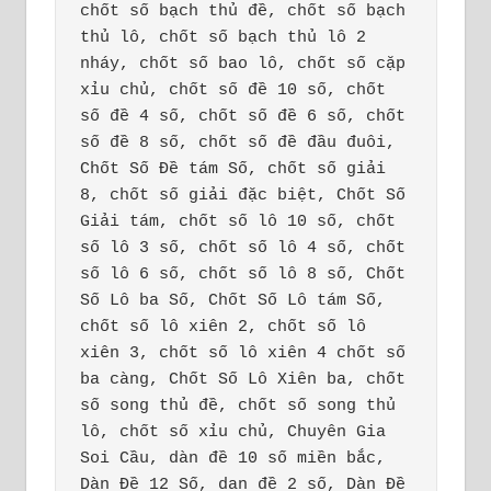
chốt số bạch thủ đề, chốt số bạch 
thủ lô, chốt số bạch thủ lô 2 
nháy, chốt số bao lô, chốt số cặp 
xỉu chủ, chốt số đề 10 số, chốt 
số đề 4 số, chốt số đề 6 số, chốt 
số đề 8 số, chốt số đề đầu đuôi, 
Chốt Số Đề tám Số, chốt số giải 
8, chốt số giải đặc biệt, Chốt Số 
Giải tám, chốt số lô 10 số, chốt 
số lô 3 số, chốt số lô 4 số, chốt 
số lô 6 số, chốt số lô 8 số, Chốt 
Số Lô ba Số, Chốt Số Lô tám Số, 
chốt số lô xiên 2, chốt số lô 
xiên 3, chốt số lô xiên 4 chốt số 
ba càng, Chốt Số Lô Xiên ba, chốt 
số song thủ đề, chốt số song thủ 
lô, chốt số xỉu chủ, Chuyên Gia 
Soi Cầu, dàn đề 10 số miền bắc, 
Dàn Đề 12 Số, dan đề 2 số, Dàn Đề 