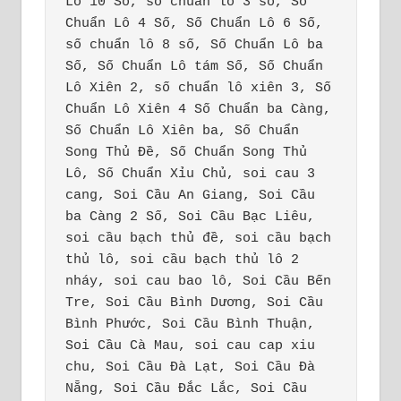
Lô 10 Số, số chuẩn lô 3 số, Số 
Chuẩn Lô 4 Số, Số Chuẩn Lô 6 Số, 
số chuẩn lô 8 số, Số Chuẩn Lô ba 
Số, Số Chuẩn Lô tám Số, Số Chuẩn 
Lô Xiên 2, số chuẩn lô xiên 3, Số 
Chuẩn Lô Xiên 4 Số Chuẩn ba Càng, 
Số Chuẩn Lô Xiên ba, Số Chuẩn 
Song Thủ Đề, Số Chuẩn Song Thủ 
Lô, Số Chuẩn Xỉu Chủ, soi cau 3 
cang, Soi Cầu An Giang, Soi Cầu 
ba Càng 2 Số, Soi Cầu Bạc Liêu, 
soi cầu bạch thủ đề, soi cầu bạch 
thủ lô, soi cầu bạch thủ lô 2 
nháy, soi cau bao lô, Soi Cầu Bến 
Tre, Soi Cầu Bình Dương, Soi Cầu 
Bình Phước, Soi Cầu Bình Thuận, 
Soi Cầu Cà Mau, soi cau cap xiu 
chu, Soi Cầu Đà Lạt, Soi Cầu Đà 
Nẵng, Soi Cầu Đắc Lắc, Soi Cầu 