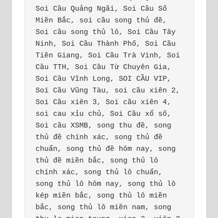
Soi Cầu Quảng Ngãi, Soi Cầu Số 
Miền Bắc, soi cầu song thủ đề, 
Soi cầu song thủ lô, Soi Cầu Tây 
Ninh, Soi Cầu Thành Phố, Soi Cầu 
Tiền Giang, Soi Cầu Trà Vinh, Soi 
Cầu TTH, Soi Cầu Từ Chuyên Gia, 
Soi Cầu Vĩnh Long, SOI CẦU VIP, 
Soi Cầu Vũng Tàu, soi cầu xiên 2, 
Soi Cầu xiên 3, Soi cầu xiên 4, 
soi cau xỉu chủ, Soi Cầu xổ số, 
Soi cầu XSMB, song thu đề, song 
thủ đề chính xác, song thủ đề 
chuẩn, song thủ đề hôm nay, song 
thủ đề miền bắc, song thủ lô 
chính xác, song thủ lô chuẩn, 
song thủ lô hôm nay, song thủ lô 
kép miền bắc, song thủ lô miền 
bắc, song thủ lô miền nam, song 