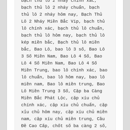
bạch thủ lô 2 nháy chính xác, 
bạch thủ lô 2 nháy chuẩn, bạch 
thủ lô 2 nháy hôm nay, Bạch Thủ 
Lô 2 Nháy Miền Bắc Vip, bạch thủ 
lô chính xác, bạch thủ lô chuẩn, 
bạch thủ lô hôm nay, bạch thủ lô 
kép miền bắc, Bạch thủ lô miền 
bắc, Bao Lô, bao lô 3 số, Bao Lô 
3 Số Miền Nam, Bao Lô 4 Số, Bao 
Lô 4 Số Miền Nam, Bao Lô 4 Số 
Miền Trung, bao lô chính xác, bao 
lô chuẩn, bao lô hôm nay, bao lô 
miền nam, Bao lô miền trung, Bao 
Lô Miền Trung 3 Số, Cặp ba Càng 
Miền Bắc Phát Lộc, cặp xíu chủ 
chính xác, cặp xíu chủ chuẩn, cặp 
xỉu chủ hôm nay, cặp xíu chủ miền 
nam, cặp xíu chủ miền trung, Cầu 
Đề Cao Cấp, chốt số ba càng 2 số, 