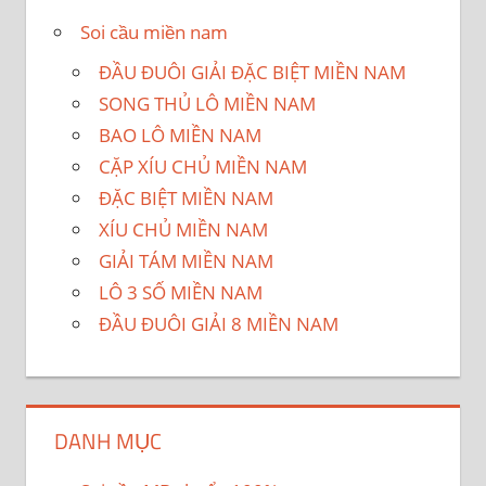
Soi cầu miền nam
ĐẦU ĐUÔI GIẢI ĐẶC BIỆT MIỀN NAM
SONG THỦ LÔ MIỀN NAM
BAO LÔ MIỀN NAM
CẶP XÍU CHỦ MIỀN NAM
ĐẶC BIỆT MIỀN NAM
XÍU CHỦ MIỀN NAM
GIẢI TÁM MIỀN NAM
LÔ 3 SỐ MIỀN NAM
ĐẦU ĐUÔI GIẢI 8 MIỀN NAM
DANH MỤC