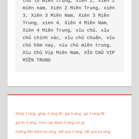
thu lo mien trung, xien 2, xiên 2 
miền nam, Xiên 2 Miền Trung, xiên 
3, Xiên 3 Miền Nam, Xiên 3 Miền 
Trung, xien 4, Xiên 4 Miền Nam, 
Xiên 4 Miền Trung, xỉu chủ, xỉu 
chủ chính xác, xỉu chủ chuẩn, xỉu 
chủ hôm nay, xíu chủ miền trung, 
Xíu Chủ Vip Miền Nam, XỈU CHỦ VIP 
MIỀN TRUNG
Ghép 3 càng
ghép 3 càng đề
giá 3 càng
giá 3 càng đề
giá ăn 3 càng
hôm nay đánh 3 càng con gì
hướng dẫn đánh ba càng
kết quả 3 càng
kết quả ba càng