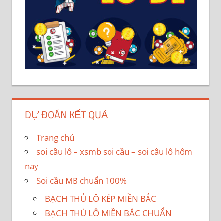
DỰ ĐOÁN KẾT QUẢ
Trang chủ
soi cầu lô – xsmb soi cầu – soi câu lô hôm
nay
Soi cầu MB chuẩn 100%
BẠCH THỦ LÔ KÉP MIỀN BẮC
BẠCH THỦ LÔ MIỀN BẮC CHUẨN