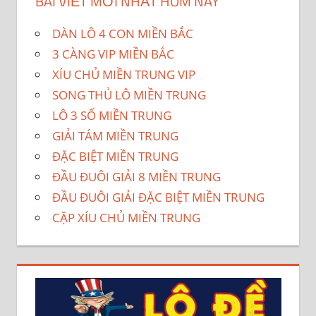
BÀI VIẾT MỚI NHẤT HÔM NAY
DÀN LÔ 4 CON MIỀN BẮC
3 CÀNG VIP MIỀN BẮC
XÍU CHỦ MIỀN TRUNG VIP
SONG THỦ LÔ MIỀN TRUNG
LÔ 3 SỐ MIỀN TRUNG
GIẢI TÁM MIỀN TRUNG
ĐẶC BIỆT MIỀN TRUNG
ĐẦU ĐUÔI GIẢI 8 MIỀN TRUNG
ĐẦU ĐUÔI GIẢI ĐẶC BIỆT MIỀN TRUNG
CẶP XÍU CHỦ MIỀN TRUNG