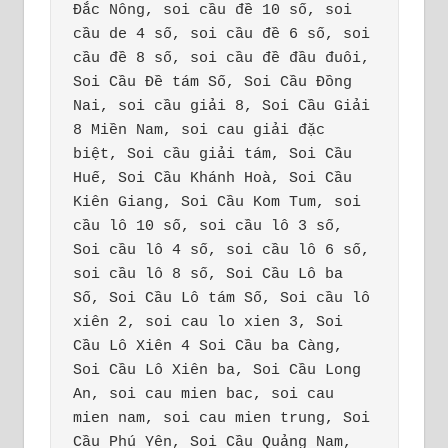
Đắc Nông, soi cầu đề 10 số, soi 
cầu de 4 số, soi cầu đề 6 số, soi 
cầu đề 8 số, soi cầu đề đầu đuôi, 
Soi Cầu Đề tám Số, Soi Cầu Đồng 
Nai, soi cầu giải 8, Soi Cầu Giải 
8 Miền Nam, soi cau giải đặc 
biệt, Soi cầu giải tám, Soi Cầu 
Huế, Soi Cầu Khánh Hoà, Soi Cầu 
Kiên Giang, Soi Cầu Kom Tum, soi 
cầu lô 10 số, soi cầu lô 3 số, 
Soi cầu lô 4 số, soi cầu lô 6 số, 
soi cầu lô 8 số, Soi Cầu Lô ba 
Số, Soi Cầu Lô tám Số, Soi cầu lô 
xiên 2, soi cau lo xien 3, Soi 
Cầu Lô Xiên 4 Soi Cầu ba Càng, 
Soi Cầu Lô Xiên ba, Soi Cầu Long 
An, soi cau mien bac, soi cau 
mien nam, soi cau mien trung, Soi 
Cầu Phú Yên, Soi Cầu Quảng Nam, 