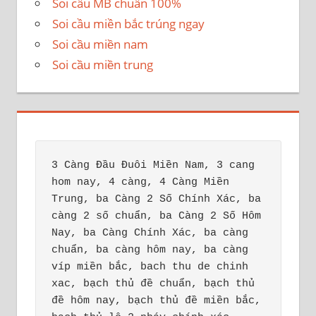
Soi cầu MB chuẩn 100%
Soi cầu miền bắc trúng ngay
Soi cầu miền nam
Soi cầu miền trung
3 Càng Đầu Đuôi Miền Nam, 3 cang 
hom nay, 4 càng, 4 Càng Miền 
Trung, ba Càng 2 Số Chính Xác, ba 
càng 2 số chuẩn, ba Càng 2 Số Hôm 
Nay, ba Càng Chính Xác, ba càng 
chuẩn, ba càng hôm nay, ba càng 
víp miền bắc, bach thu de chinh 
xac, bạch thủ đề chuẩn, bạch thủ 
đề hôm nay, bạch thủ đề miền bắc, 