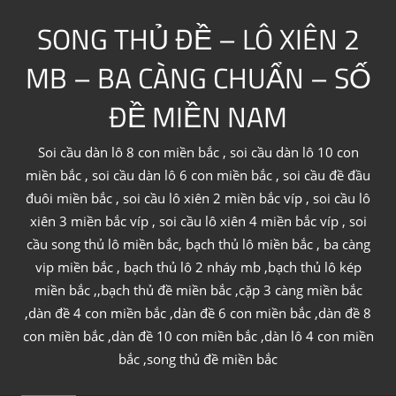
Skip
SONG THỦ ĐỀ – LÔ XIÊN 2
to
content
MB – BA CÀNG CHUẨN – SỐ
ĐỀ MIỀN NAM
Soi cầu dàn lô 8 con miền bắc , soi cầu dàn lô 10 con
miền bắc , soi cầu dàn lô 6 con miền bắc , soi cầu đề đầu
đuôi miền bắc , soi cầu lô xiên 2 miền bắc víp , soi cầu lô
xiên 3 miền bắc víp , soi cầu lô xiên 4 miền bắc víp , soi
cầu song thủ lô miền bắc, bạch thủ lô miền bắc , ba càng
vip miền bắc , bạch thủ lô 2 nháy mb ,bạch thủ lô kép
miền bắc ,,bạch thủ đề miền bắc ,cặp 3 càng miền bắc
,dàn đề 4 con miền bắc ,dàn đề 6 con miền bắc ,dàn đề 8
con miền bắc ,dàn đề 10 con miền bắc ,dàn lô 4 con miền
bắc ,song thủ đề miền bắc