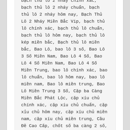
bạch thủ lô 2 nháy chính xác, 
bạch thủ lô 2 nháy chuẩn, bạch 
thủ lô 2 nháy hôm nay, Bạch Thủ 
Lô 2 Nháy Miền Bắc Vip, bạch thủ 
lô chính xác, bạch thủ lô chuẩn, 
bạch thủ lô hôm nay, bạch thủ lô 
kép miền bắc, Bạch thủ lô miền 
bắc, Bao Lô, bao lô 3 số, Bao Lô 
3 Số Miền Nam, Bao Lô 4 Số, Bao 
Lô 4 Số Miền Nam, Bao Lô 4 Số 
Miền Trung, bao lô chính xác, bao 
lô chuẩn, bao lô hôm nay, bao lô 
miền nam, Bao lô miền trung, Bao 
Lô Miền Trung 3 Số, Cặp ba Càng 
Miền Bắc Phát Lộc, cặp xíu chủ 
chính xác, cặp xíu chủ chuẩn, cặp 
xỉu chủ hôm nay, cặp xíu chủ miền 
nam, cặp xíu chủ miền trung, Cầu 
Đề Cao Cấp, chốt số ba càng 2 số, 