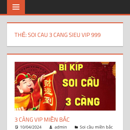
THẺ:
SOI CAU 3 CANG SIEU VIP 999
3 CÀNG VIP MIỀN BẮC
10/04/2024
admin
Soi cầu miền bắc