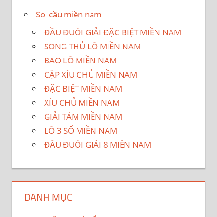
Soi cầu miền nam
ĐẦU ĐUÔI GIẢI ĐẶC BIỆT MIỀN NAM
SONG THỦ LÔ MIỀN NAM
BAO LÔ MIỀN NAM
CẶP XÍU CHỦ MIỀN NAM
ĐẶC BIỆT MIỀN NAM
XÍU CHỦ MIỀN NAM
GIẢI TÁM MIỀN NAM
LÔ 3 SỐ MIỀN NAM
ĐẦU ĐUÔI GIẢI 8 MIỀN NAM
DANH MỤC