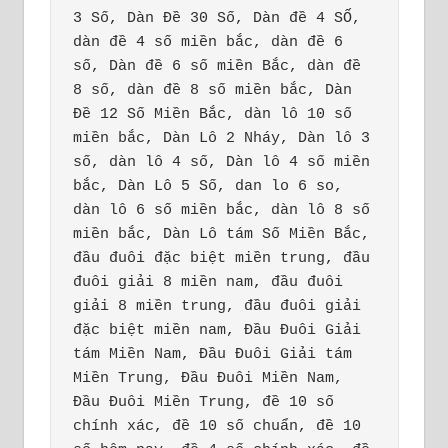
3 Số, Dàn Đề 30 Số, Dàn đề 4 SỐ, 
dàn đề 4 số miền bắc, dàn đề 6 
số, Dàn đề 6 số miền Bắc, dàn đề 
8 số, dàn đề 8 số miền bắc, Dàn 
Đề 12 Số Miền Bắc, dàn lô 10 số 
miền bắc, Dàn Lô 2 Nháy, Dàn lô 3 
số, dàn lô 4 số, Dàn lô 4 số miền 
bắc, Dàn Lô 5 Số, dan lo 6 so, 
dàn lô 6 số miền bắc, dàn lô 8 số 
miền bắc, Dàn Lô tám Số Miền Bắc, 
đầu đuôi đặc biệt miền trung, đầu 
đuôi giải 8 miền nam, đầu đuôi 
giải 8 miền trung, đầu đuôi giải 
đặc biệt miền nam, Đầu Đuôi Giải 
tám Miền Nam, Đầu Đuôi Giải tám 
Miền Trung, Đầu Đuôi Miền Nam, 
Đầu Đuôi Miền Trung, đề 10 số 
chính xác, đề 10 số chuẩn, đề 10 