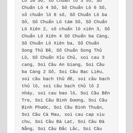
Lô 10 Số, số chuẩn lô 3 số, Số 
Chuẩn Lô 4 Số, Số Chuẩn Lô 6 Số, 
số chuẩn lô 8 số, Số Chuẩn Lô ba 
Số, Số Chuẩn Lô tám Số, Số Chuẩn 
Lô Xiên 2, số chuẩn lô xiên 3, Số 
Chuẩn Lô Xiên 4 Số Chuẩn ba Càng, 
Số Chuẩn Lô Xiên ba, Số Chuẩn 
Song Thủ Đề, Số Chuẩn Song Thủ 
Lô, Số Chuẩn Xỉu Chủ, soi cau 3 
cang, Soi Cầu An Giang, Soi Cầu 
ba Càng 2 Số, Soi Cầu Bạc Liêu, 
soi cầu bạch thủ đề, soi cầu bạch 
thủ lô, soi cầu bạch thủ lô 2 
nháy, soi cau bao lô, Soi Cầu Bến 
Tre, Soi Cầu Bình Dương, Soi Cầu 
Bình Phước, Soi Cầu Bình Thuận, 
Soi Cầu Cà Mau, soi cau cap xiu 
chu, Soi Cầu Đà Lạt, Soi Cầu Đà 
Nẵng, Soi Cầu Đắc Lắc, Soi Cầu 