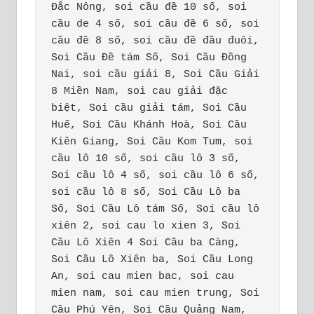
Đắc Nông, soi cầu đề 10 số, soi 
cầu de 4 số, soi cầu đề 6 số, soi 
cầu đề 8 số, soi cầu đề đầu đuôi, 
Soi Cầu Đề tám Số, Soi Cầu Đồng 
Nai, soi cầu giải 8, Soi Cầu Giải 
8 Miền Nam, soi cau giải đặc 
biệt, Soi cầu giải tám, Soi Cầu 
Huế, Soi Cầu Khánh Hoà, Soi Cầu 
Kiên Giang, Soi Cầu Kom Tum, soi 
cầu lô 10 số, soi cầu lô 3 số, 
Soi cầu lô 4 số, soi cầu lô 6 số, 
soi cầu lô 8 số, Soi Cầu Lô ba 
Số, Soi Cầu Lô tám Số, Soi cầu lô 
xiên 2, soi cau lo xien 3, Soi 
Cầu Lô Xiên 4 Soi Cầu ba Càng, 
Soi Cầu Lô Xiên ba, Soi Cầu Long 
An, soi cau mien bac, soi cau 
mien nam, soi cau mien trung, Soi 
Cầu Phú Yên, Soi Cầu Quảng Nam, 