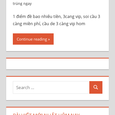
trúng ngay
1 điểm đề bao nhiêu tiền, 3cang vip, soi cầu 3
càng miền phí, cầu de 3 càng vip hom
Continue reading
Search
Search
for: