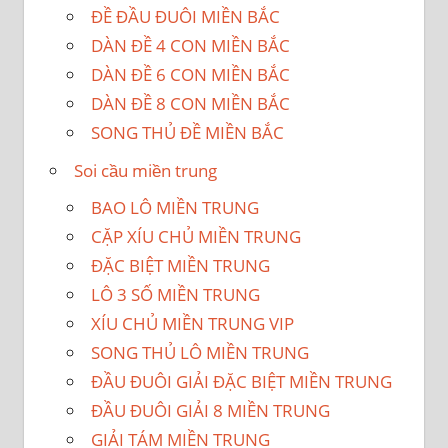
ĐỀ ĐẦU ĐUÔI MIỀN BẮC
DÀN ĐỀ 4 CON MIỀN BẮC
DÀN ĐỀ 6 CON MIỀN BẮC
DÀN ĐỀ 8 CON MIỀN BẮC
SONG THỦ ĐỀ MIỀN BẮC
Soi cầu miền trung
BAO LÔ MIỀN TRUNG
CẶP XÍU CHỦ MIỀN TRUNG
ĐẶC BIỆT MIỀN TRUNG
LÔ 3 SỐ MIỀN TRUNG
XÍU CHỦ MIỀN TRUNG VIP
SONG THỦ LÔ MIỀN TRUNG
ĐẦU ĐUÔI GIẢI ĐẶC BIỆT MIỀN TRUNG
ĐẦU ĐUÔI GIẢI 8 MIỀN TRUNG
GIẢI TÁM MIỀN TRUNG