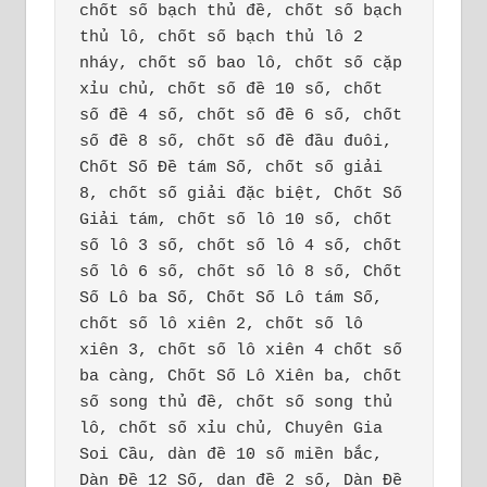
chốt số bạch thủ đề, chốt số bạch 
thủ lô, chốt số bạch thủ lô 2 
nháy, chốt số bao lô, chốt số cặp 
xỉu chủ, chốt số đề 10 số, chốt 
số đề 4 số, chốt số đề 6 số, chốt 
số đề 8 số, chốt số đề đầu đuôi, 
Chốt Số Đề tám Số, chốt số giải 
8, chốt số giải đặc biệt, Chốt Số 
Giải tám, chốt số lô 10 số, chốt 
số lô 3 số, chốt số lô 4 số, chốt 
số lô 6 số, chốt số lô 8 số, Chốt 
Số Lô ba Số, Chốt Số Lô tám Số, 
chốt số lô xiên 2, chốt số lô 
xiên 3, chốt số lô xiên 4 chốt số 
ba càng, Chốt Số Lô Xiên ba, chốt 
số song thủ đề, chốt số song thủ 
lô, chốt số xỉu chủ, Chuyên Gia 
Soi Cầu, dàn đề 10 số miền bắc, 
Dàn Đề 12 Số, dan đề 2 số, Dàn Đề 