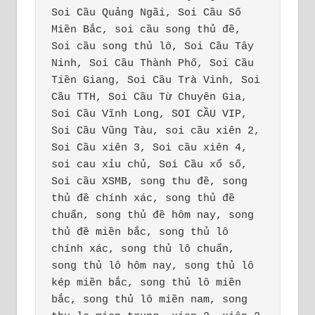
Soi Cầu Quảng Ngãi, Soi Cầu Số 
Miền Bắc, soi cầu song thủ đề, 
Soi cầu song thủ lô, Soi Cầu Tây 
Ninh, Soi Cầu Thành Phố, Soi Cầu 
Tiền Giang, Soi Cầu Trà Vinh, Soi 
Cầu TTH, Soi Cầu Từ Chuyên Gia, 
Soi Cầu Vĩnh Long, SOI CẦU VIP, 
Soi Cầu Vũng Tàu, soi cầu xiên 2, 
Soi Cầu xiên 3, Soi cầu xiên 4, 
soi cau xỉu chủ, Soi Cầu xổ số, 
Soi cầu XSMB, song thu đề, song 
thủ đề chính xác, song thủ đề 
chuẩn, song thủ đề hôm nay, song 
thủ đề miền bắc, song thủ lô 
chính xác, song thủ lô chuẩn, 
song thủ lô hôm nay, song thủ lô 
kép miền bắc, song thủ lô miền 
bắc, song thủ lô miền nam, song 