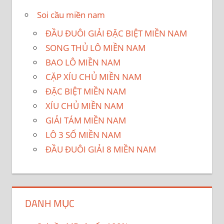
Soi cầu miền nam
ĐẦU ĐUÔI GIẢI ĐẶC BIỆT MIỀN NAM
SONG THỦ LÔ MIỀN NAM
BAO LÔ MIỀN NAM
CẶP XÍU CHỦ MIỀN NAM
ĐẶC BIỆT MIỀN NAM
XÍU CHỦ MIỀN NAM
GIẢI TÁM MIỀN NAM
LÔ 3 SỐ MIỀN NAM
ĐẦU ĐUÔI GIẢI 8 MIỀN NAM
DANH MỤC