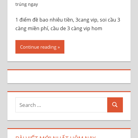
trúng ngay
1 điểm đề bao nhiêu tiền, 3cang vip, soi cầu 3
càng miền phí, cầu de 3 càng vip hom
Continue reading
Search
Search
for: