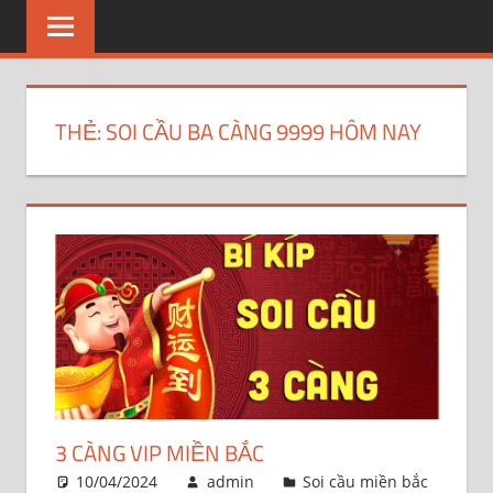
THẺ:
SOI CẦU BA CÀNG 9999 HÔM NAY
3 CÀNG VIP MIỀN BẮC
10/04/2024
admin
Soi cầu miền bắc