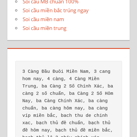
Soi cầu MB chuẩn 100%
Soi cầu miền bắc trúng ngay
Soi cầu miền nam
Soi cầu miền trung
3 Càng Đầu Đuôi Miền Nam, 3 cang 
hom nay, 4 càng, 4 Càng Miền 
Trung, ba Càng 2 Số Chính Xác, ba 
càng 2 số chuẩn, ba Càng 2 Số Hôm 
Nay, ba Càng Chính Xác, ba càng 
chuẩn, ba càng hôm nay, ba càng 
víp miền bắc, bach thu de chinh 
xac, bạch thủ đề chuẩn, bạch thủ 
đề hôm nay, bạch thủ đề miền bắc, 