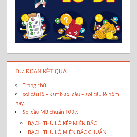
DỰ ĐOÁN KẾT QUẢ
Trang chủ
soi cầu lô – xsmb soi cầu – soi câu lô hôm
nay
Soi cầu MB chuẩn 100%
BẠCH THỦ LÔ KÉP MIỀN BẮC
BẠCH THỦ LÔ MIỀN BẮC CHUẨN