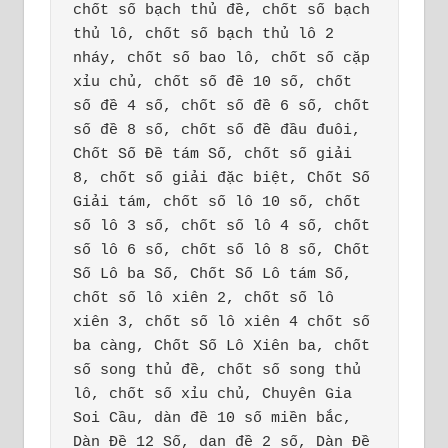
chốt số bạch thủ đề, chốt số bạch 
thủ lô, chốt số bạch thủ lô 2 
nháy, chốt số bao lô, chốt số cặp 
xỉu chủ, chốt số đề 10 số, chốt 
số đề 4 số, chốt số đề 6 số, chốt 
số đề 8 số, chốt số đề đầu đuôi, 
Chốt Số Đề tám Số, chốt số giải 
8, chốt số giải đặc biệt, Chốt Số 
Giải tám, chốt số lô 10 số, chốt 
số lô 3 số, chốt số lô 4 số, chốt 
số lô 6 số, chốt số lô 8 số, Chốt 
Số Lô ba Số, Chốt Số Lô tám Số, 
chốt số lô xiên 2, chốt số lô 
xiên 3, chốt số lô xiên 4 chốt số 
ba càng, Chốt Số Lô Xiên ba, chốt 
số song thủ đề, chốt số song thủ 
lô, chốt số xỉu chủ, Chuyên Gia 
Soi Cầu, dàn đề 10 số miền bắc, 
Dàn Đề 12 Số, dan đề 2 số, Dàn Đề 