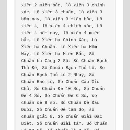
xiên 2 miền bắc, lô xiên 3 chính 
xác, Lô xiên 3 chuẩn, lô xiên 3 
hôm nay, lô xiên 3 miền bắc, Lô 
xiên 4, lô xiên 4 chính xác, Lô 
xiên 4 hôm nay, lô xiên 4 miền 
bắc, Lô Xiên ba Chính Xác, Lô 
Xiên ba Chuẩn, Lô Xiên ba Hôm 
Nay, Lô Xiên ba Miền Bắc, Số 
Chuẩn ba Càng 2 Số, Số Chuẩn Bạch 
Thủ Đề, Số Chuẩn Bạch Thủ Lô, Số 
Chuẩn Bạch Thủ Lô 2 Nháy, Số 
Chuẩn Bao Lô, Số Chuẩn Cặp Xỉu 
Chủ, Số Chuẩn Đề 10 Số, Số Chuẩn 
Đề 4 Số, Số Chuẩn Đề 6 Số, số 
chuẩn đề 8 số, Số Chuẩn Đề Đầu 
Đuôi, Số Chuẩn Đề tám Số, số 
chuẩn giải 8, Số Chuẩn Giải Đặc 
Biệt, Số Chuẩn Giải tám, Số Chuẩn 