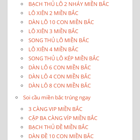
BẠCH THỦ LÔ 2 NHÁY MIỀN BẮC
LÔ XIÊN 2 MIỀN BẮC
DÀN LÔ 10 CON MIỀN BẮC
LÔ XIÊN 3 MIỀN BẮC
SONG THỦ LÔ MIỀN BẮC
LÔ XIÊN 4 MIỀN BẮC
SONG THỦ LÔ KÉP MIỀN BẮC
DÀN LÔ 6 CON MIỀN BẮC
DÀN LÔ 4 CON MIỀN BẮC
DÀN LÔ 8 CON MIỀN BẮC
Soi cầu miền bắc trúng ngay
3 CÀNG VIP MIỀN BẮC
CẶP BA CÀNG VÍP MIỀN BẮC
BẠCH THỦ ĐỀ MIỀN BẮC
DÀN ĐỀ 10 CON MIỀN BẮC