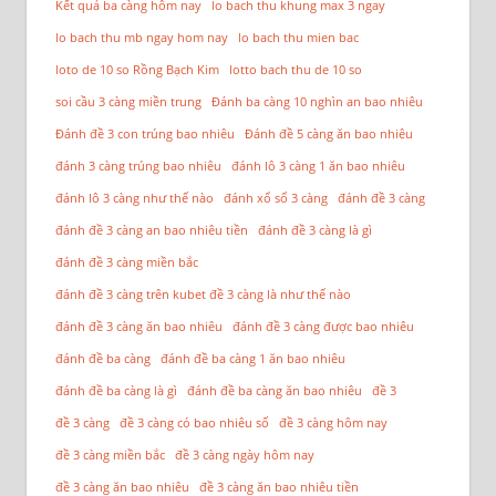
Kết quả ba càng hôm nay
lo bach thu khung max 3 ngay
lo bach thu mb ngay hom nay
lo bach thu mien bac
loto de 10 so Rồng Bạch Kim
lotto bach thu de 10 so
soi cầu 3 càng miền trung
Đánh ba càng 10 nghìn an bao nhiêu
Đánh đề 3 con trúng bao nhiêu
Đánh đề 5 càng ăn bao nhiêu
đánh 3 càng trúng bao nhiêu
đánh lô 3 càng 1 ăn bao nhiêu
đánh lô 3 càng như thế nào
đánh xổ số 3 càng
đánh đề 3 càng
đánh đề 3 càng an bao nhiêu tiền
đánh đề 3 càng là gì
đánh đề 3 càng miền bắc
đánh đề 3 càng trên kubet đề 3 càng là như thế nào
đánh đề 3 càng ăn bao nhiêu
đánh đề 3 càng được bao nhiêu
đánh đề ba càng
đánh đề ba càng 1 ăn bao nhiêu
đánh đề ba càng là gì
đánh đề ba càng ăn bao nhiêu
đề 3
đề 3 càng
đề 3 càng có bao nhiêu số
đề 3 càng hôm nay
đề 3 càng miền bắc
đề 3 càng ngày hôm nay
đề 3 càng ăn bao nhiêu
đề 3 càng ăn bao nhiêu tiền