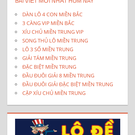
BÀI VIẾT MỚI NHẤT HÔM NAY
DÀN LÔ 4 CON MIỀN BẮC
3 CÀNG VIP MIỀN BẮC
XÍU CHỦ MIỀN TRUNG VIP
SONG THỦ LÔ MIỀN TRUNG
LÔ 3 SỐ MIỀN TRUNG
GIẢI TÁM MIỀN TRUNG
ĐẶC BIỆT MIỀN TRUNG
ĐẦU ĐUÔI GIẢI 8 MIỀN TRUNG
ĐẦU ĐUÔI GIẢI ĐẶC BIỆT MIỀN TRUNG
CẶP XÍU CHỦ MIỀN TRUNG