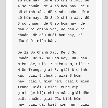
số hôm nay, đề 4 số chính xác, đề 
4 số chuẩn, đề 4 số hôm nay, đề 6 
số chính xác, đề 6 số chuẩn, đề 6 
số hôm nay, đề 8 số chính xác, đề 
8 số chuẩn, đề 8 số hôm nay, đề 
đầu đuôi chính xác, đề đầu đuôi 
chuẩn, đề đầu đuôi hôm nay, đề 
đầu đuôi miền bắc,

Đề 12 Số Chính Xác, Đề 3 Số 
Chuẩn, Đề 12 Số Hôm Nay, Dự Đoán 
Miền Bắc, Giải 7 Miền Nam, Giải 7 
Miền Trung, giải 8, giải 8 chính 
xác, giải 8 chuẩn, giải 8 hôm 
nay, giải 8 miền nam, giai 8 mien 
trung, Giải 8 Miền Trung Vip, 
giải đặc biệt chính xác, giải đặc 
biệt chuẩn, giải đặc biệt hôm 
nay, giải đặc biệt miền nam, giải 