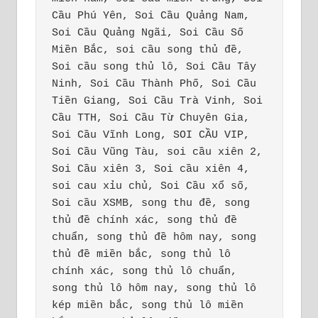
Cầu Phú Yên, Soi Cầu Quảng Nam, 
Soi Cầu Quảng Ngãi, Soi Cầu Số 
Miền Bắc, soi cầu song thủ đề, 
Soi cầu song thủ lô, Soi Cầu Tây 
Ninh, Soi Cầu Thành Phố, Soi Cầu 
Tiền Giang, Soi Cầu Trà Vinh, Soi 
Cầu TTH, Soi Cầu Từ Chuyên Gia, 
Soi Cầu Vĩnh Long, SOI CẦU VIP, 
Soi Cầu Vũng Tàu, soi cầu xiên 2, 
Soi Cầu xiên 3, Soi cầu xiên 4, 
soi cau xỉu chủ, Soi Cầu xổ số, 
Soi cầu XSMB, song thu đề, song 
thủ đề chính xác, song thủ đề 
chuẩn, song thủ đề hôm nay, song 
thủ đề miền bắc, song thủ lô 
chính xác, song thủ lô chuẩn, 
song thủ lô hôm nay, song thủ lô 
kép miền bắc, song thủ lô miền 