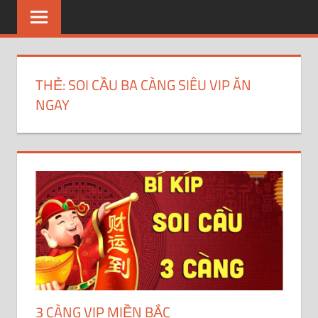
THẺ:
SOI CẦU BA CÀNG SIÊU VIP ĂN
NGAY
3 CÀNG VIP MIỀN BẮC