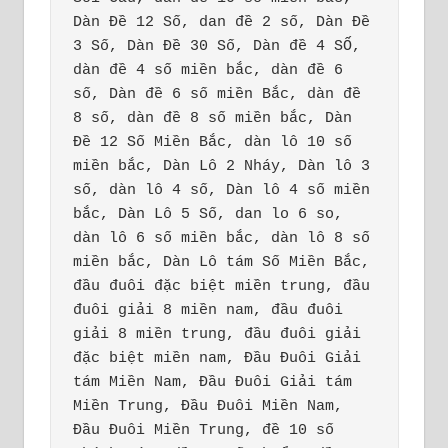
Dàn Đề 12 Số, dan đề 2 số, Dàn Đề 
3 Số, Dàn Đề 30 Số, Dàn đề 4 SỐ, 
dàn đề 4 số miền bắc, dàn đề 6 
số, Dàn đề 6 số miền Bắc, dàn đề 
8 số, dàn đề 8 số miền bắc, Dàn 
Đề 12 Số Miền Bắc, dàn lô 10 số 
miền bắc, Dàn Lô 2 Nháy, Dàn lô 3 
số, dàn lô 4 số, Dàn lô 4 số miền 
bắc, Dàn Lô 5 Số, dan lo 6 so, 
dàn lô 6 số miền bắc, dàn lô 8 số 
miền bắc, Dàn Lô tám Số Miền Bắc, 
đầu đuôi đặc biệt miền trung, đầu 
đuôi giải 8 miền nam, đầu đuôi 
giải 8 miền trung, đầu đuôi giải 
đặc biệt miền nam, Đầu Đuôi Giải 
tám Miền Nam, Đầu Đuôi Giải tám 
Miền Trung, Đầu Đuôi Miền Nam, 
Đầu Đuôi Miền Trung, đề 10 số 