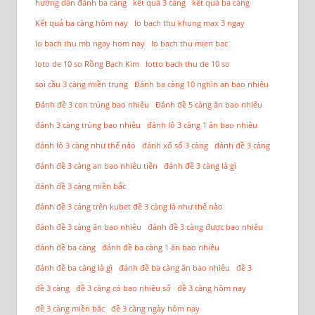
hướng dẫn đánh ba càng
kết quả 3 càng
kết quả ba càng
Kết quả ba càng hôm nay
lo bach thu khung max 3 ngay
lo bach thu mb ngay hom nay
lo bach thu mien bac
loto de 10 so Rồng Bạch Kim
lotto bach thu de 10 so
soi cầu 3 càng miền trung
Đánh ba càng 10 nghìn an bao nhiêu
Đánh đề 3 con trúng bao nhiêu
Đánh đề 5 càng ăn bao nhiêu
đánh 3 càng trúng bao nhiêu
đánh lô 3 càng 1 ăn bao nhiêu
đánh lô 3 càng như thế nào
đánh xổ số 3 càng
đánh đề 3 càng
đánh đề 3 càng an bao nhiêu tiền
đánh đề 3 càng là gì
đánh đề 3 càng miền bắc
đánh đề 3 càng trên kubet đề 3 càng là như thế nào
đánh đề 3 càng ăn bao nhiêu
đánh đề 3 càng được bao nhiêu
đánh đề ba càng
đánh đề ba càng 1 ăn bao nhiêu
đánh đề ba càng là gì
đánh đề ba càng ăn bao nhiêu
đề 3
đề 3 càng
đề 3 càng có bao nhiêu số
đề 3 càng hôm nay
đề 3 càng miền bắc
đề 3 càng ngày hôm nay