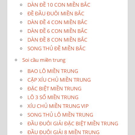
DÀN ĐỀ 10 CON MIỀN BẮC
ĐỀ ĐẦU ĐUÔI MIỀN BẮC
DÀN ĐỀ 4 CON MIỀN BẮC
DÀN ĐỀ 6 CON MIỀN BẮC
DÀN ĐỀ 8 CON MIỀN BẮC
SONG THỦ ĐỀ MIỀN BẮC
Soi cầu miền trung
BAO LÔ MIỀN TRUNG
CẶP XÍU CHỦ MIỀN TRUNG
ĐẶC BIỆT MIỀN TRUNG
LÔ 3 SỐ MIỀN TRUNG
XÍU CHỦ MIỀN TRUNG VIP
SONG THỦ LÔ MIỀN TRUNG
ĐẦU ĐUÔI GIẢI ĐẶC BIỆT MIỀN TRUNG
ĐẦU ĐUÔI GIẢI 8 MIỀN TRUNG