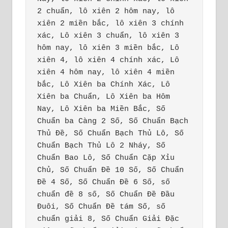
2 chuẩn, lô xiên 2 hôm nay, lô 
xiên 2 miền bắc, lô xiên 3 chính 
xác, Lô xiên 3 chuẩn, lô xiên 3 
hôm nay, lô xiên 3 miền bắc, Lô 
xiên 4, lô xiên 4 chính xác, Lô 
xiên 4 hôm nay, lô xiên 4 miền 
bắc, Lô Xiên ba Chính Xác, Lô 
Xiên ba Chuẩn, Lô Xiên ba Hôm 
Nay, Lô Xiên ba Miền Bắc, Số 
Chuẩn ba Càng 2 Số, Số Chuẩn Bạch 
Thủ Đề, Số Chuẩn Bạch Thủ Lô, Số 
Chuẩn Bạch Thủ Lô 2 Nháy, Số 
Chuẩn Bao Lô, Số Chuẩn Cặp Xỉu 
Chủ, Số Chuẩn Đề 10 Số, Số Chuẩn 
Đề 4 Số, Số Chuẩn Đề 6 Số, số 
chuẩn đề 8 số, Số Chuẩn Đề Đầu 
Đuôi, Số Chuẩn Đề tám Số, số 
chuẩn giải 8, Số Chuẩn Giải Đặc 