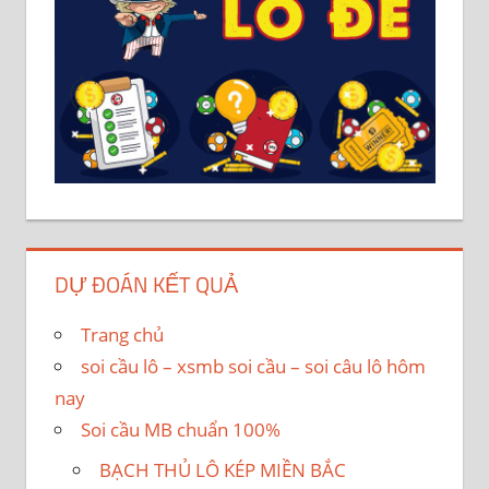
DỰ ĐOÁN KẾT QUẢ
Trang chủ
soi cầu lô – xsmb soi cầu – soi câu lô hôm
nay
Soi cầu MB chuẩn 100%
BẠCH THỦ LÔ KÉP MIỀN BẮC