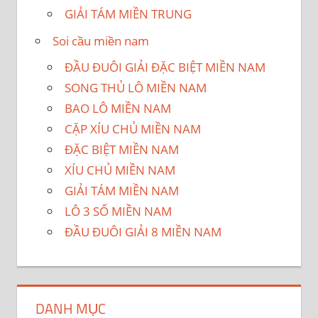
GIẢI TÁM MIỀN TRUNG
Soi cầu miền nam
ĐẦU ĐUÔI GIẢI ĐẶC BIỆT MIỀN NAM
SONG THỦ LÔ MIỀN NAM
BAO LÔ MIỀN NAM
CẶP XÍU CHỦ MIỀN NAM
ĐẶC BIỆT MIỀN NAM
XÍU CHỦ MIỀN NAM
GIẢI TÁM MIỀN NAM
LÔ 3 SỐ MIỀN NAM
ĐẦU ĐUÔI GIẢI 8 MIỀN NAM
DANH MỤC