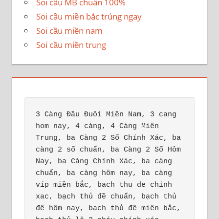
Soi cầu MB chuẩn 100%
Soi cầu miền bắc trúng ngay
Soi cầu miền nam
Soi cầu miền trung
3 Càng Đầu Đuôi Miền Nam, 3 cang 
hom nay, 4 càng, 4 Càng Miền 
Trung, ba Càng 2 Số Chính Xác, ba 
càng 2 số chuẩn, ba Càng 2 Số Hôm 
Nay, ba Càng Chính Xác, ba càng 
chuẩn, ba càng hôm nay, ba càng 
víp miền bắc, bach thu de chinh 
xac, bạch thủ đề chuẩn, bạch thủ 
đề hôm nay, bạch thủ đề miền bắc, 