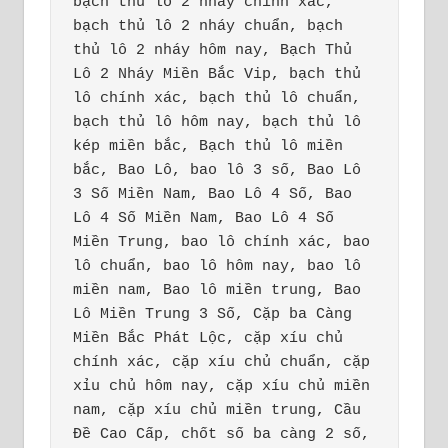
bạch thủ lô 2 nháy chính xác, 
bạch thủ lô 2 nháy chuẩn, bạch 
thủ lô 2 nháy hôm nay, Bạch Thủ 
Lô 2 Nháy Miền Bắc Vip, bạch thủ 
lô chính xác, bạch thủ lô chuẩn, 
bạch thủ lô hôm nay, bạch thủ lô 
kép miền bắc, Bạch thủ lô miền 
bắc, Bao Lô, bao lô 3 số, Bao Lô 
3 Số Miền Nam, Bao Lô 4 Số, Bao 
Lô 4 Số Miền Nam, Bao Lô 4 Số 
Miền Trung, bao lô chính xác, bao 
lô chuẩn, bao lô hôm nay, bao lô 
miền nam, Bao lô miền trung, Bao 
Lô Miền Trung 3 Số, Cặp ba Càng 
Miền Bắc Phát Lộc, cặp xíu chủ 
chính xác, cặp xíu chủ chuẩn, cặp 
xỉu chủ hôm nay, cặp xíu chủ miền 
nam, cặp xíu chủ miền trung, Cầu 
Đề Cao Cấp, chốt số ba càng 2 số, 