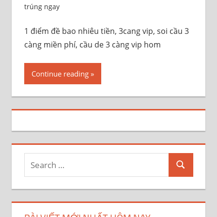
trúng ngay
1 điểm đề bao nhiêu tiền, 3cang vip, soi cầu 3
càng miền phí, cầu de 3 càng vip hom
Continue reading
Search
Search
for: