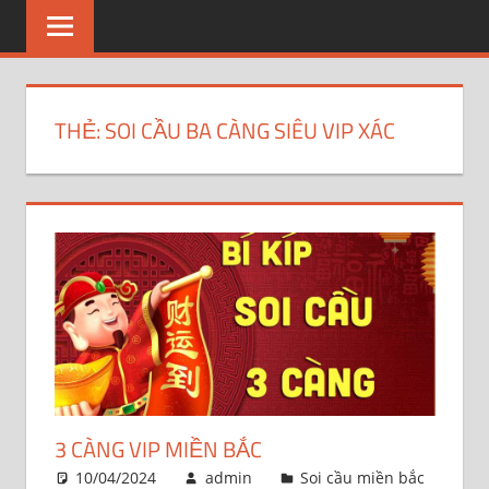
THẺ:
SOI CẦU BA CÀNG SIÊU VIP XÁC
3 CÀNG VIP MIỀN BẮC
10/04/2024
admin
Soi cầu miền bắc