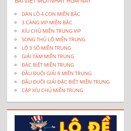
BÀI VIẾT MỚI NHẤT HÔM NAY
DÀN LÔ 4 CON MIỀN BẮC
3 CÀNG VIP MIỀN BẮC
XÍU CHỦ MIỀN TRUNG VIP
SONG THỦ LÔ MIỀN TRUNG
LÔ 3 SỐ MIỀN TRUNG
GIẢI TÁM MIỀN TRUNG
ĐẶC BIỆT MIỀN TRUNG
ĐẦU ĐUÔI GIẢI 8 MIỀN TRUNG
ĐẦU ĐUÔI GIẢI ĐẶC BIỆT MIỀN TRUNG
CẶP XÍU CHỦ MIỀN TRUNG