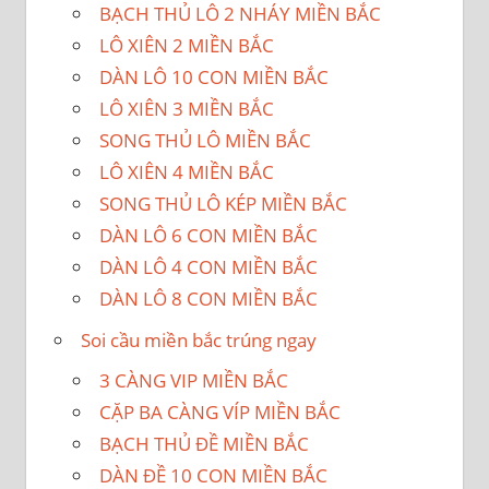
BẠCH THỦ LÔ 2 NHÁY MIỀN BẮC
LÔ XIÊN 2 MIỀN BẮC
DÀN LÔ 10 CON MIỀN BẮC
LÔ XIÊN 3 MIỀN BẮC
SONG THỦ LÔ MIỀN BẮC
LÔ XIÊN 4 MIỀN BẮC
SONG THỦ LÔ KÉP MIỀN BẮC
DÀN LÔ 6 CON MIỀN BẮC
DÀN LÔ 4 CON MIỀN BẮC
DÀN LÔ 8 CON MIỀN BẮC
Soi cầu miền bắc trúng ngay
3 CÀNG VIP MIỀN BẮC
CẶP BA CÀNG VÍP MIỀN BẮC
BẠCH THỦ ĐỀ MIỀN BẮC
DÀN ĐỀ 10 CON MIỀN BẮC