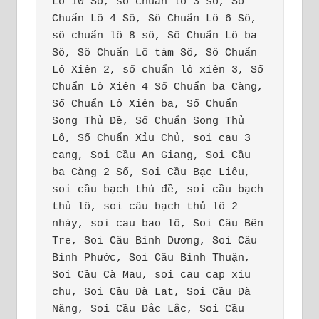
Lô 10 Số, số chuẩn lô 3 số, Số 
Chuẩn Lô 4 Số, Số Chuẩn Lô 6 Số, 
số chuẩn lô 8 số, Số Chuẩn Lô ba 
Số, Số Chuẩn Lô tám Số, Số Chuẩn 
Lô Xiên 2, số chuẩn lô xiên 3, Số 
Chuẩn Lô Xiên 4 Số Chuẩn ba Càng, 
Số Chuẩn Lô Xiên ba, Số Chuẩn 
Song Thủ Đề, Số Chuẩn Song Thủ 
Lô, Số Chuẩn Xỉu Chủ, soi cau 3 
cang, Soi Cầu An Giang, Soi Cầu 
ba Càng 2 Số, Soi Cầu Bạc Liêu, 
soi cầu bạch thủ đề, soi cầu bạch 
thủ lô, soi cầu bạch thủ lô 2 
nháy, soi cau bao lô, Soi Cầu Bến 
Tre, Soi Cầu Bình Dương, Soi Cầu 
Bình Phước, Soi Cầu Bình Thuận, 
Soi Cầu Cà Mau, soi cau cap xiu 
chu, Soi Cầu Đà Lạt, Soi Cầu Đà 
Nẵng, Soi Cầu Đắc Lắc, Soi Cầu 