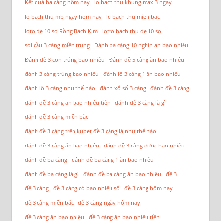
Kết quả ba càng hôm nay
lo bach thu khung max 3 ngay
lo bach thu mb ngay hom nay
lo bach thu mien bac
loto de 10 so Rồng Bạch Kim
lotto bach thu de 10 so
soi cầu 3 càng miền trung
Đánh ba càng 10 nghìn an bao nhiêu
Đánh đề 3 con trúng bao nhiêu
Đánh đề 5 càng ăn bao nhiêu
đánh 3 càng trúng bao nhiêu
đánh lô 3 càng 1 ăn bao nhiêu
đánh lô 3 càng như thế nào
đánh xổ số 3 càng
đánh đề 3 càng
đánh đề 3 càng an bao nhiêu tiền
đánh đề 3 càng là gì
đánh đề 3 càng miền bắc
đánh đề 3 càng trên kubet đề 3 càng là như thế nào
đánh đề 3 càng ăn bao nhiêu
đánh đề 3 càng được bao nhiêu
đánh đề ba càng
đánh đề ba càng 1 ăn bao nhiêu
đánh đề ba càng là gì
đánh đề ba càng ăn bao nhiêu
đề 3
đề 3 càng
đề 3 càng có bao nhiêu số
đề 3 càng hôm nay
đề 3 càng miền bắc
đề 3 càng ngày hôm nay
đề 3 càng ăn bao nhiêu
đề 3 càng ăn bao nhiêu tiền