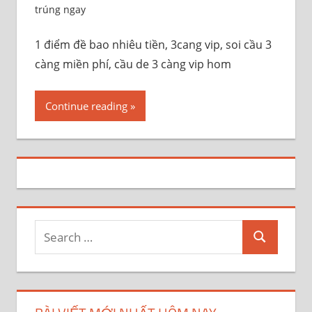
trúng ngay
1 điểm đề bao nhiêu tiền, 3cang vip, soi cầu 3
càng miền phí, cầu de 3 càng vip hom
Continue reading
Search
Search
for: