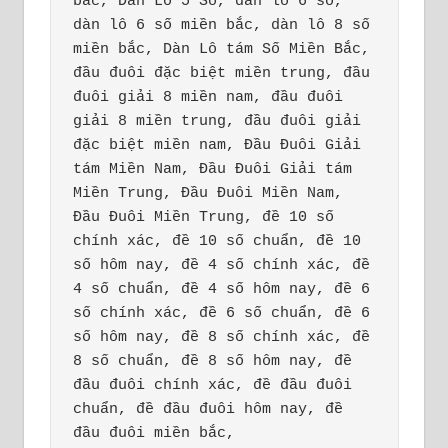
bắc, Dàn Lô 5 Số, dan lo 6 so, 
dàn lô 6 số miền bắc, dàn lô 8 số 
miền bắc, Dàn Lô tám Số Miền Bắc, 
đầu đuôi đặc biệt miền trung, đầu 
đuôi giải 8 miền nam, đầu đuôi 
giải 8 miền trung, đầu đuôi giải 
đặc biệt miền nam, Đầu Đuôi Giải 
tám Miền Nam, Đầu Đuôi Giải tám 
Miền Trung, Đầu Đuôi Miền Nam, 
Đầu Đuôi Miền Trung, đề 10 số 
chính xác, đề 10 số chuẩn, đề 10 
số hôm nay, đề 4 số chính xác, đề 
4 số chuẩn, đề 4 số hôm nay, đề 6 
số chính xác, đề 6 số chuẩn, đề 6 
số hôm nay, đề 8 số chính xác, đề 
8 số chuẩn, đề 8 số hôm nay, đề 
đầu đuôi chính xác, đề đầu đuôi 
chuẩn, đề đầu đuôi hôm nay, đề 
đầu đuôi miền bắc,
