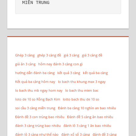
MIỀN TRUNG
Ghép 3 càng
ghép 3 càng đề
giá 3 càng
giá 3 càng đề
giá ăn 3 càng
hôm nay đánh 3 càng con gì
hướng dẫn đánh ba càng
kết quả 3 càng
kết quả ba càng
Kết quả ba càng hôm nay
lo bach thu khung max 3 ngay
lo bach thu mb ngay hom nay
lo bach thu mien bac
loto de 10 so Rồng Bạch Kim
lotto bach thu de 10 so
soi cầu 3 càng miền trung
Đánh ba càng 10 nghìn an bao nhiêu
Đánh đề 3 con trúng bao nhiêu
Đánh đề 5 càng ăn bao nhiêu
đánh 3 càng trúng bao nhiêu
đánh lô 3 càng 1 ăn bao nhiêu
đánh lô 3 càng như thế nào
đánh xổ số 3 càng
đánh đề 3 càng