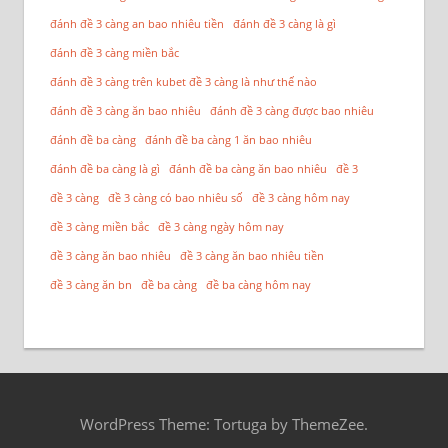
đánh đề 3 càng an bao nhiêu tiền
đánh đề 3 càng là gì
đánh đề 3 càng miền bắc
đánh đề 3 càng trên kubet đề 3 càng là như thế nào
đánh đề 3 càng ăn bao nhiêu
đánh đề 3 càng được bao nhiêu
đánh đề ba càng
đánh đề ba càng 1 ăn bao nhiêu
đánh đề ba càng là gì
đánh đề ba càng ăn bao nhiêu
đề 3
đề 3 càng
đề 3 càng có bao nhiêu số
đề 3 càng hôm nay
đề 3 càng miền bắc
đề 3 càng ngày hôm nay
đề 3 càng ăn bao nhiêu
đề 3 càng ăn bao nhiêu tiền
đề 3 càng ăn bn
đề ba càng
đề ba càng hôm nay
WordPress Theme: Tortuga by ThemeZee.