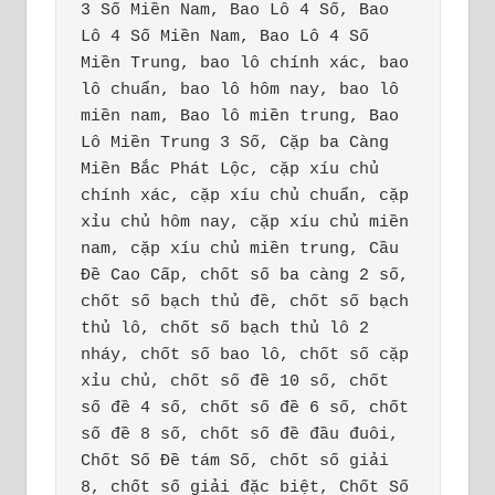
3 Số Miền Nam, Bao Lô 4 Số, Bao 
Lô 4 Số Miền Nam, Bao Lô 4 Số 
Miền Trung, bao lô chính xác, bao 
lô chuẩn, bao lô hôm nay, bao lô 
miền nam, Bao lô miền trung, Bao 
Lô Miền Trung 3 Số, Cặp ba Càng 
Miền Bắc Phát Lộc, cặp xíu chủ 
chính xác, cặp xíu chủ chuẩn, cặp 
xỉu chủ hôm nay, cặp xíu chủ miền 
nam, cặp xíu chủ miền trung, Cầu 
Đề Cao Cấp, chốt số ba càng 2 số, 
chốt số bạch thủ đề, chốt số bạch 
thủ lô, chốt số bạch thủ lô 2 
nháy, chốt số bao lô, chốt số cặp 
xỉu chủ, chốt số đề 10 số, chốt 
số đề 4 số, chốt số đề 6 số, chốt 
số đề 8 số, chốt số đề đầu đuôi, 
Chốt Số Đề tám Số, chốt số giải 
8, chốt số giải đặc biệt, Chốt Số 