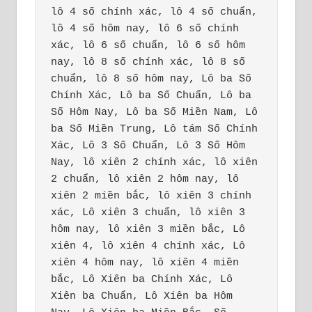
lô 4 số chính xác, lô 4 số chuẩn, 
lô 4 số hôm nay, lô 6 số chính 
xác, lô 6 số chuẩn, lô 6 số hôm 
nay, lô 8 số chính xác, lô 8 số 
chuẩn, lô 8 số hôm nay, Lô ba Số 
Chính Xác, Lô ba Số Chuẩn, Lô ba 
Số Hôm Nay, Lô ba Số Miền Nam, Lô 
ba Số Miền Trung, Lô tám Số Chính 
Xác, Lô 3 Số Chuẩn, Lô 3 Số Hôm 
Nay, lô xiên 2 chính xác, lô xiên 
2 chuẩn, lô xiên 2 hôm nay, lô 
xiên 2 miền bắc, lô xiên 3 chính 
xác, Lô xiên 3 chuẩn, lô xiên 3 
hôm nay, lô xiên 3 miền bắc, Lô 
xiên 4, lô xiên 4 chính xác, Lô 
xiên 4 hôm nay, lô xiên 4 miền 
bắc, Lô Xiên ba Chính Xác, Lô 
Xiên ba Chuẩn, Lô Xiên ba Hôm 