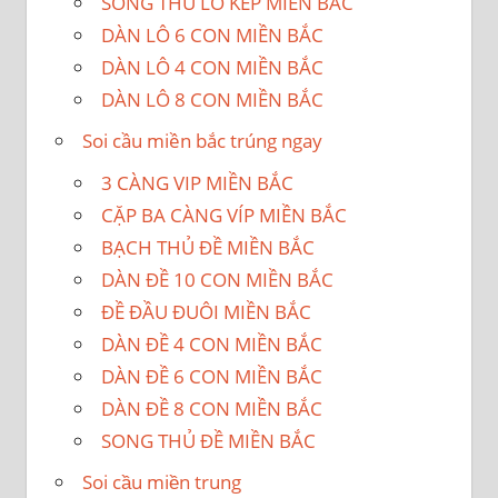
SONG THỦ LÔ KÉP MIỀN BẮC
DÀN LÔ 6 CON MIỀN BẮC
DÀN LÔ 4 CON MIỀN BẮC
DÀN LÔ 8 CON MIỀN BẮC
Soi cầu miền bắc trúng ngay
3 CÀNG VIP MIỀN BẮC
CẶP BA CÀNG VÍP MIỀN BẮC
BẠCH THỦ ĐỀ MIỀN BẮC
DÀN ĐỀ 10 CON MIỀN BẮC
ĐỀ ĐẦU ĐUÔI MIỀN BẮC
DÀN ĐỀ 4 CON MIỀN BẮC
DÀN ĐỀ 6 CON MIỀN BẮC
DÀN ĐỀ 8 CON MIỀN BẮC
SONG THỦ ĐỀ MIỀN BẮC
Soi cầu miền trung