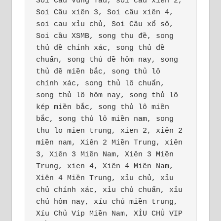
Soi Cầu Vũng Tàu, soi cầu xiên 2, 
Soi Cầu xiên 3, Soi cầu xiên 4, 
soi cau xỉu chủ, Soi Cầu xổ số, 
Soi cầu XSMB, song thu đề, song 
thủ đề chính xác, song thủ đề 
chuẩn, song thủ đề hôm nay, song 
thủ đề miền bắc, song thủ lô 
chính xác, song thủ lô chuẩn, 
song thủ lô hôm nay, song thủ lô 
kép miền bắc, song thủ lô miền 
bắc, song thủ lô miền nam, song 
thu lo mien trung, xien 2, xiên 2 
miền nam, Xiên 2 Miền Trung, xiên 
3, Xiên 3 Miền Nam, Xiên 3 Miền 
Trung, xien 4, Xiên 4 Miền Nam, 
Xiên 4 Miền Trung, xỉu chủ, xỉu 
chủ chính xác, xỉu chủ chuẩn, xỉu 
chủ hôm nay, xíu chủ miền trung, 
Xíu Chủ Vip Miền Nam, XỈU CHỦ VIP 