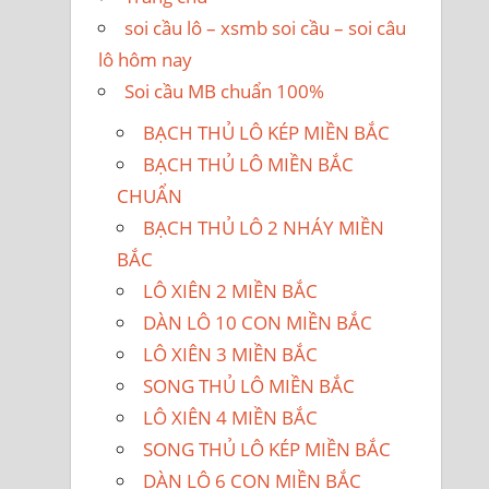
soi cầu lô – xsmb soi cầu – soi câu
lô hôm nay
Soi cầu MB chuẩn 100%
BẠCH THỦ LÔ KÉP MIỀN BẮC
BẠCH THỦ LÔ MIỀN BẮC
CHUẨN
BẠCH THỦ LÔ 2 NHÁY MIỀN
BẮC
LÔ XIÊN 2 MIỀN BẮC
DÀN LÔ 10 CON MIỀN BẮC
LÔ XIÊN 3 MIỀN BẮC
SONG THỦ LÔ MIỀN BẮC
LÔ XIÊN 4 MIỀN BẮC
SONG THỦ LÔ KÉP MIỀN BẮC
DÀN LÔ 6 CON MIỀN BẮC